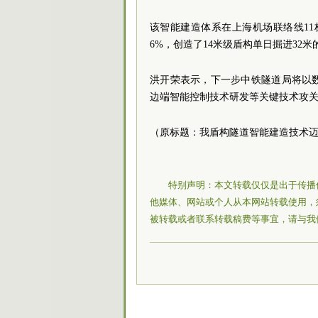
该智能建造体系在上海机场联络线11
6%，创造了14米级盾构单日掘进32
洪开荣表示，下一步中铁隧道局将以
边端智能控制技术研发等关键技术攻
（原标题：我盾构隧道智能建造技术
特别声明：本文转载仅仅是出于传播
他媒体、网站或个人从本网站转载使用，
被转载或者联系转载稿费等事宜，请与我