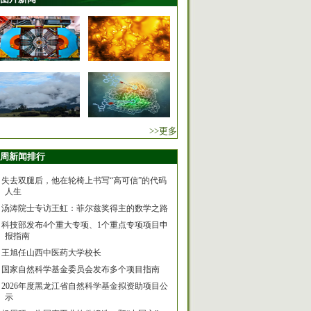
>>更多
周新闻排行
失去双腿后，他在轮椅上书写“高可信”的代码
人生
汤涛院士专访王虹：菲尔兹奖得主的数学之路
科技部发布4个重大专项、1个重点专项项目申
报指南
王旭任山西中医药大学校长
国家自然科学基金委员会发布多个项目指南
2026年度黑龙江省自然科学基金拟资助项目公
示