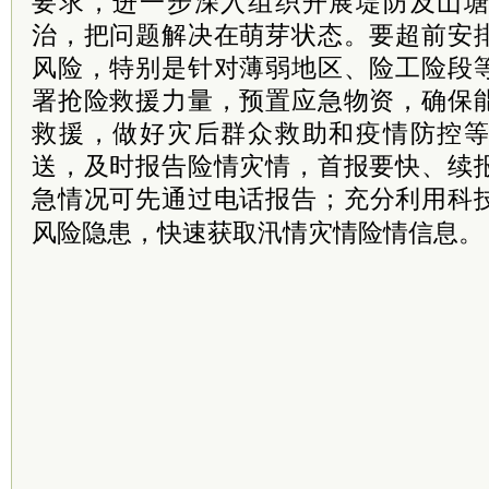
要求，进一步深入组织开展堤防及山
治，把问题解决在萌芽状态。要超前安
风险，特别是针对薄弱地区、险工险段
署抢险救援力量，预置应急物资，确保
救援，做好灾后群众救助和疫情防控
送，及时报告险情灾情，首报要快、续
急情况可先通过电话报告；充分利用科
风险隐患，快速获取汛情灾情险情信息。