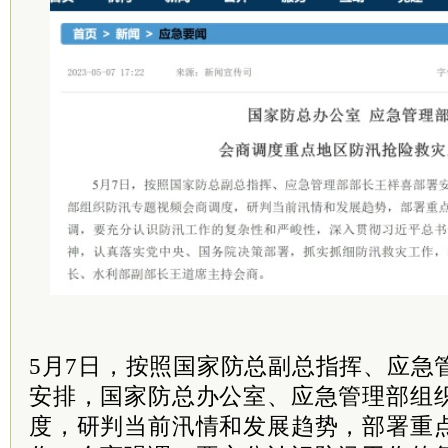
5月7日，按照国家防总副总指挥、应急
安排，国家防总办公室、应急管理部组
度，研判当前汛情和发展趋势，部署重