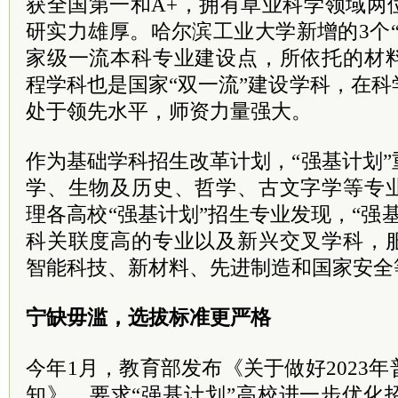
获全国第一和A+，拥有草业科学领域两
研实力雄厚。哈尔滨工业大学新增的3个
家级一流本科专业建设点，所依托的材
程学科也是国家“双一流”建设学科，在
处于领先水平，师资力量强大。
作为基础学科招生改革计划，“强基计划
学、生物及历史、哲学、古文字学等专
理各高校“强基计划”招生专业发现，“强
科关联度高的专业以及新兴交叉学科，
智能科技、新材料、先进制造和国家安全
宁缺毋滥，选拔标准更严格
今年1月，教育部发布《关于做好2023
知》，要求“强基计划”高校进一步优化