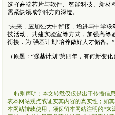
选择高端芯片与软件、智能科技、新材
需紧缺领域学科方向深造。
“未来，应加强大中衔接，增进与中学联
技活动、共建实验室等方式，加强高等
衔接，为‘强基计划’培养做好人才储备。
（原题：“强基计划”第四年，有何新变化
特别声明：本文转载仅仅是出于传播信
表本网站观点或证实其内容的真实性；如其
本网站转载使用，须保留本网站注明的“来