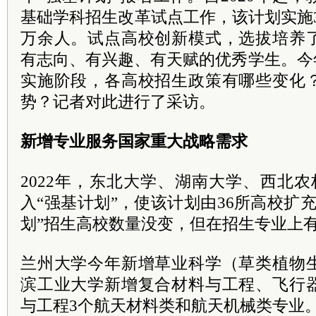
基础学科招生改革试点工作，该计划实施3
万余人。试点高校创新模式，选拔培养
有志向、有兴趣、有天赋的优秀学生。今
实施阶段，各高校招生政策有哪些变化
势？记者对此进行了采访。
新增专业服务国家重大战略需求
2022年，东北大学、湖南大学、西北
入“强基计划”，使该计划由36所高校扩充
划”招生高校数量没变，但在招生专业上
兰州大学今年新增草业科学（草类植物
滨工业大学新增复合材料与工程、飞行
与工程3个航天材料类和航天机械类专业