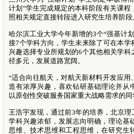
计划”学生完成规定的本科阶段有关课程
照相关规定直接转段进入研究生培养阶段
哈尔滨工业大学今年新增的3个“强基计
接7个学科方向，学生未来除了可在本学
兴趣选择专业所规划的6个其他相关学科
径多元，发展道路宽阔。
“适合向往航天，对航天新材料开发应用
造有浓厚兴趣，喜欢钻研基础理论并从
以原创性突破服务国家重大战略需求的同
王浩宇发现，通过前3年的培养，北京理
学科兴趣浓郁，发展志向明确，理论基
思维、技术思维和工程思维，在研究生