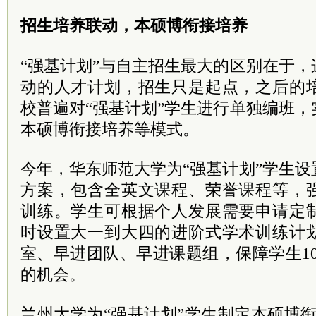
招生培养联动，本硕博衔接培养
“强基计划”与自主招生最大的区别在于
动的人才计划，招生只是起点，之后的
校普遍对“强基计划”学生进行单独编班
本硕博衔接培养等模式。
今年，华东师范大学为“强基计划”学生
方案，包含全英文课程、荣誉课程等，
训练。学生可根据个人发展需要申请定
时设置大一到大四的进阶式学术训练计
室、早进团队、早进课题组，保障学生1
的机会。
兰州大学为“强基计划”学生制定本硕博