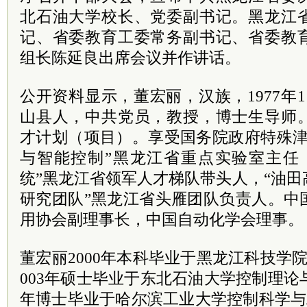
北石油大学校长、党委副书记。黑龙江
记、省委教育工委常务副书记、省委教
组长陈延良出席会议并作讲话。
公开资料显示，董宏丽，汉族，1977年
山县人，中共党员，教授，博士生导师
才计划（项目）。享受国务院政府特殊津
与智能控制”黑龙江省重点实验室主任
统”黑龙江省领军人才梯队带头人，“油
研究团队”黑龙江省头雁团队负责人。中
用协会副理事长，中国自动化学会理事。
董宏丽2000年本科毕业于黑龙江科技学
003年硕士毕业于东北石油大学控制理论与
年博士毕业于哈尔滨工业大学控制科学与工程