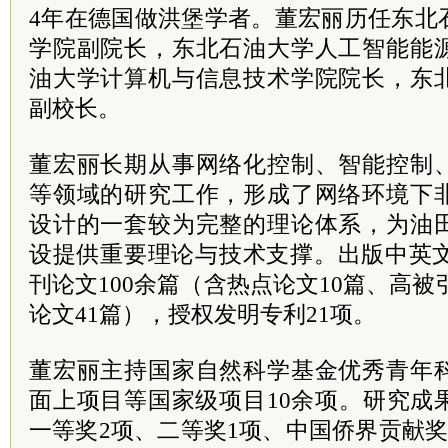
4年在德国做洪堡学者。董宏丽历任东北
学院副院长，东北石油大学人工智能能
油大学计算机与信息技术学院院长，东
副校长。
董宏丽长期从事网络化控制、智能控制
等领域的研究工作，形成了网络环境下
设计的一套较为完整的理论体系，为油
设提供重要理论与技术支撑。出版中英文
刊论文100余篇（含热点论文10篇、高被引
论文41篇），授权发明专利21项。
董宏丽主持国家自然科学基金优秀青年
面上项目等国家级项目10余项。研究成
一等奖2项、二等奖1项、中国侨界贡献奖二