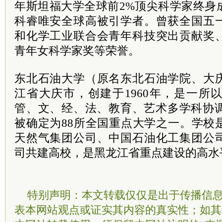
年斯坦福大学全球前2%顶尖科学家终身
科睿唯安全球高被引学者。曾获全国五
和化学工业联合会青年科技突出贡献奖
青年女科学家奖等荣誉。
东北石油大学（原名东北石油学院、大
江省大庆市，创建于1960年，是一所
管、文、经、法、教育、艺术多学科协调
被确定为88所全国重点大学之一。学校
天然气集团公司、中国石油化工集团公
司共建高校，是黑龙江省重点建设的高水
特别声明：本文转载仅仅是出于传播信
表本网站观点或证实其内容的真实性；如其