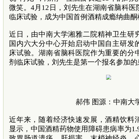
微笑。4月12日，刘先生在湖南省脑科
临床试验，成为中国首例酒精成瘾纳曲酮
近日，由中南大学湘雅二院精神卫生研
国内六大分中心开始启动中国自主研发
床试验。湖南省脑科医院作为重要的分
剂临床试验，刘先生是第一个报名参加的
郝伟 图源：中南大
近年来，随着经济快速发展，酒精饮料
显示，中国酒精药物使用障碍患病率为1.
致胃肠道溃疡、肝损害、末梢神经炎、