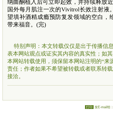
纳曲酮植入后可立即起效，并持续释放近
国外每月肌注一次的Vivitrol长效注
望填补酒精成瘾预防复发领域的空白，
带来福音。(完)
特别声明：本文转载仅仅是出于传播信
表本网站观点或证实其内容的真实性；如其
本网站转载使用，须保留本网站注明的“来
责任；作者如果不希望被转载或者联系转载
接洽。
打印
发E-mail给