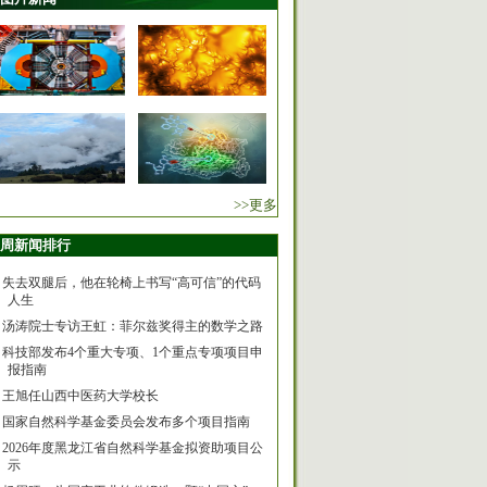
>>更多
周新闻排行
失去双腿后，他在轮椅上书写“高可信”的代码
人生
汤涛院士专访王虹：菲尔兹奖得主的数学之路
科技部发布4个重大专项、1个重点专项项目申
报指南
王旭任山西中医药大学校长
国家自然科学基金委员会发布多个项目指南
2026年度黑龙江省自然科学基金拟资助项目公
示