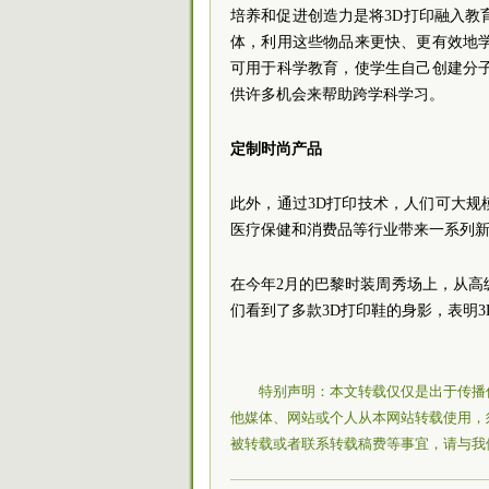
培养和促进创造力是将3D打印融入教
体，利用这些物品来更快、更有效地
可用于科学教育，使学生自己创建分
供许多机会来帮助跨学科学习。
定制时尚产品
此外，通过3D打印技术，人们可大
医疗保健和消费品等行业带来一系列
在今年2月的巴黎时装周秀场上，从高级
们看到了多款3D打印鞋的身影，表明
特别声明：本文转载仅仅是出于传播
他媒体、网站或个人从本网站转载使用，
被转载或者联系转载稿费等事宜，请与我