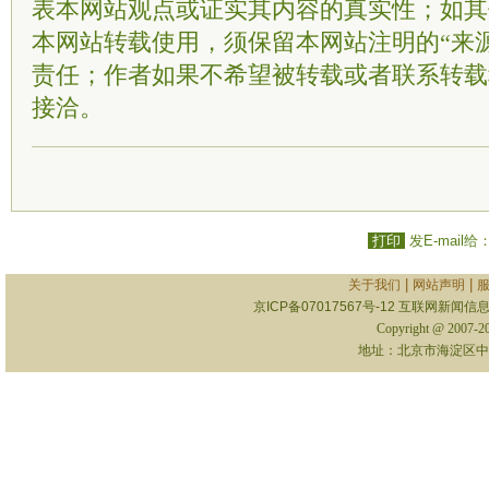
表本网站观点或证实其内容的真实性；如其
本网站转载使用，须保留本网站注明的“来
责任；作者如果不希望被转载或者联系转载
接洽。
打印
发E-mail给
|
|
关于我们
网站声明
京ICP备07017567号-12
互联网新闻信息服
Copyright @ 2007-
地址：北京市海淀区中关村