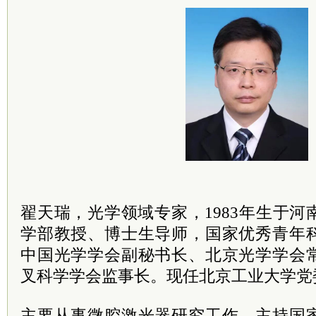
翟天瑞，光学领域专家，1983年生于
学部教授、博士生导师，国家优秀青年
中国光学学会副秘书长、北京光学学会
叉科学学会监事长。现任北京工业大学党
主要从事微腔激光器研究工作，主持国