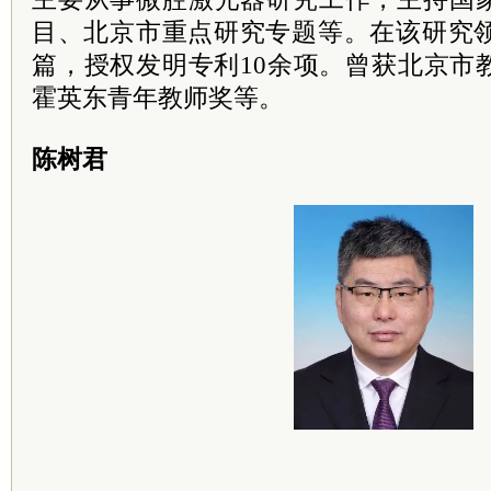
目、北京市重点研究专题等。在该研究领域
篇，授权发明专利10余项。曾获北京市
霍英东青年教师奖等。
陈树君