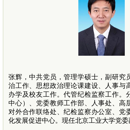
张辉，中共党员，管理学硕士，副研究
治工作、思想政治理论课建设、人事与
办学及校友工作。代管纪检监察工作。
中心）、党委教师工作部、人事处、高
对外合作联络处、纪检监察办公室、党
化发展促进中心。现任北京工业大学党委