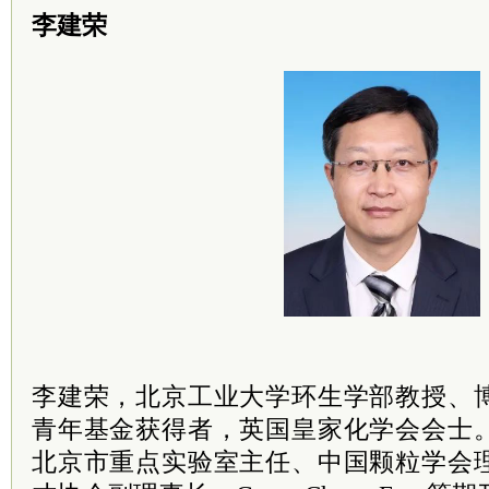
李建荣
李建荣，北京工业大学环生学部教授、
青年基金获得者，英国皇家化学会会士
北京市重点实验室主任、中国颗粒学会