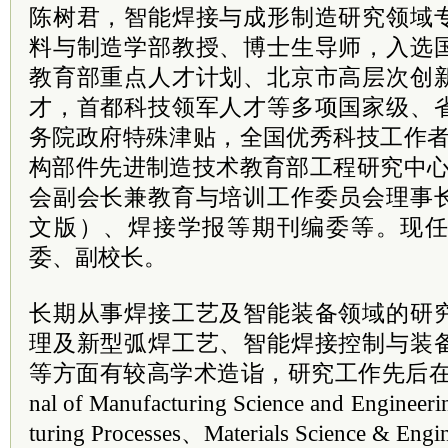
陈树君，智能焊接与成形制造研究领域
料与制造学部教授、博士生导师，入选
教育部重点人才计划、北京市高层次创
才，首都科技领军人才等多项国家级、
务院政府特殊津贴，全国优秀科技工作者
构部件先进制造技术教育部工程研究中心
会副会长兼教育与培训工作委员会理事
文版）、焊接学报等期刊编委等。现
委、副校长。
长期从事焊接工艺及智能装备领域的研
理及新型弧焊工艺、智能焊接控制与装
等方面有较高学术造诣，研究工作先后在Weldin
nal of Manufacturing Science and Engineer
turing Processes、Materials Science &