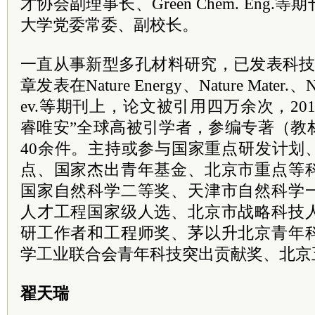
才协会副理事长、Green Chem. Eng
大学党委常委、副校长。
一直从事新型多孔材料研究，已发表科技
章发表在Nature Energy、Nature Mater.、N
ev.等期刊上，论文被引用四万余次，2017
睿唯安”全球高被引学者，参编专著（教
40余件。主持或参与国家重点研发计划
点、国家杰出青年基金、北京市重点等
国家自然科学二等奖、天津市自然科学
人才工程国家级人选、北京市战略科技
研工作者和工程师奖、茅以升北京青年
学工业联合会青年科技突出贡献奖、北京
翟天瑞