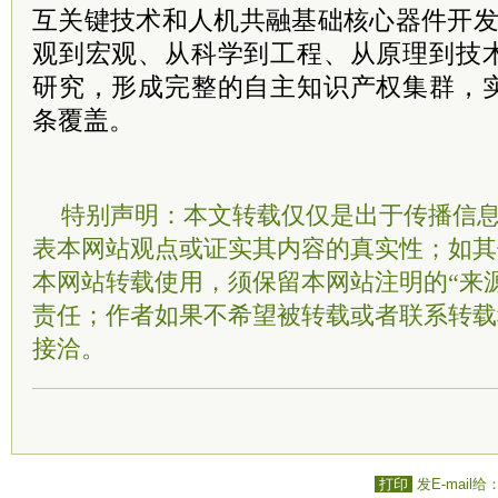
互关键技术和人机共融基础核心器件开发
观到宏观、从科学到工程、从原理到技
研究，形成完整的自主知识产权集群，
条覆盖。
特别声明：本文转载仅仅是出于传播信
表本网站观点或证实其内容的真实性；如其
本网站转载使用，须保留本网站注明的“来
责任；作者如果不希望被转载或者联系转载
接洽。
打印
发E-mail给