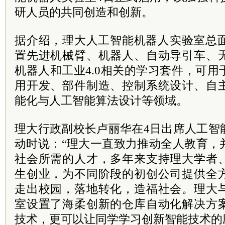
研人员的共同创造和创新。
据介绍，理大人工智能机器人实验室总面
置先进机械臂、机器人、自动导引车、
机器人和工业4.0相关的学习套件，可
用开发、部件制造、控制系统设计、自
能化与人工智能算法设计等领域。
理大行政副校长卢丽华在4日出席人工智
动时说：“理大一直致力推动全人教育，
社会所需的人才，多年来支持理大学者
生创业，为不同阶段的初创公司提供全
走出校园，落地转化，造福社会。理大
室设置了海柔创新的仓库自动化解决方
技术，更可以让同学学习创新智能技术的