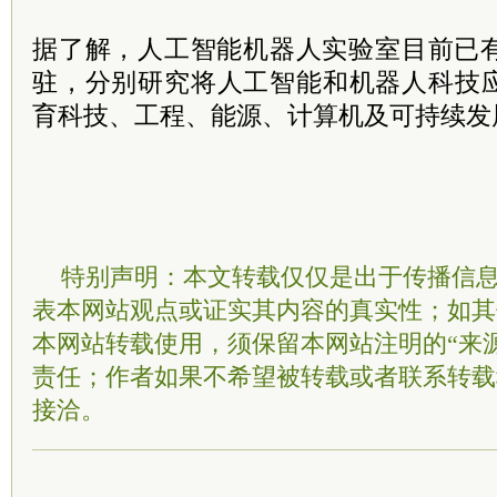
据了解，人工智能机器人实验室目前已有
驻，分别研究将人工智能和机器人科技
育科技、工程、能源、计算机及可持续发展
特别声明：本文转载仅仅是出于传播信
表本网站观点或证实其内容的真实性；如其
本网站转载使用，须保留本网站注明的“来
责任；作者如果不希望被转载或者联系转载
接洽。