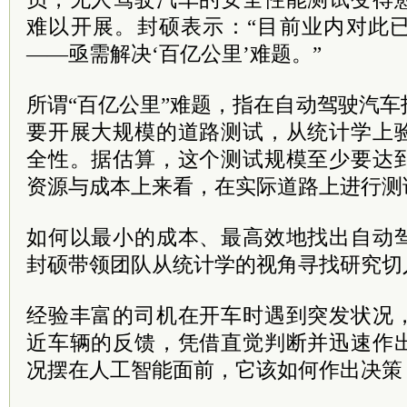
难以开展。封硕表示：“目前业内对此
——亟需解决‘百亿公里’难题。”
所谓“百亿公里”难题，指在自动驾驶汽
要开展大规模的道路测试，从统计学上
全性。据估算，这个测试规模至少要达
资源与成本上来看，在实际道路上进行测
如何以最小的成本、最高效地找出自动
封硕带领团队从统计学的视角寻找研究切
经验丰富的司机在开车时遇到突发状况
近车辆的反馈，凭借直觉判断并迅速作
况摆在人工智能面前，它该如何作出决策