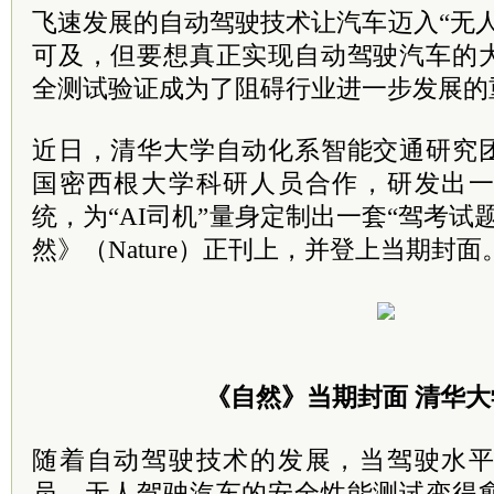
飞速发展的自动驾驶技术让汽车迈入“无
可及，但要想真正实现自动驾驶汽车的
全测试验证成为了阻碍行业进一步发展的
近日，清华大学自动化系智能交通研究
国密西根大学科研人员合作，研发出
统，为“AI司机”量身定制出一套“驾考试
然》（Nature）正刊上，并登上当期封面
《自然》当期封面 清华
随着自动驾驶技术的发展，当驾驶水
员，无人驾驶汽车的安全性能测试变得