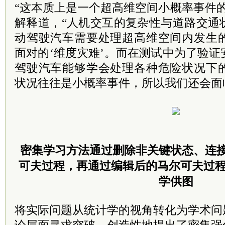
“这本质上是一个超高维空间小概率事件
解释道，“人机交互的复杂性与道路交通
动驾驶汽车需要处理超高维空间内发生
面对的‘维度灾难’。而在测试中为了验
驾驶汽车能够学会处理各种危险状况下
状况往往是小概率事件，所以我们还会面临
密集学习方法通过删除非关键状态、连
可夫过程，再通过编辑后的马尔可夫过程
学供图
将实际问题从统计学的视角转化为学术问