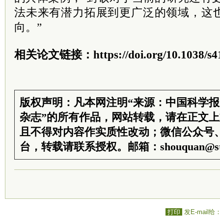
法未来有潜力拓展到更广泛的领域，这
向。”
相关论文链接：https://doi.org/10.1038/s41
版权声明：凡本网注明“来源：中国科学
杂志”的所有作品，网站转载，请在正文
且不得对内容作实质性改动；微信公众号
台，转载请联系授权。邮箱：shouquan@sti
打印
发E-mail给