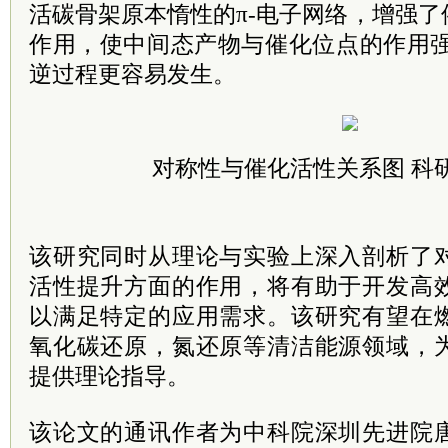
活碳骨架原本惰性的π-电子网络，增强
作用，使中间态产物与催化位点的作用强弱
逆过程更容易发生。
对称性与催化活性关系图 科
该研究同时从理论与实验上深入剖析了
活性提升方面的作用，将有助于开发高
以满足特定的应用需求。该研究有望在
氧化碳还原，氮还原等清洁能源领域，
提供理论指导。
该论文的通讯作者为中科院深圳先进院