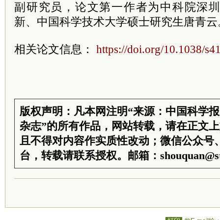
副研究员，论文第一作者为中科院深
新、中国科学技术大学硕士研究生唐青云
相关论文信息：
https://doi.org/10.1038/s
版权声明：凡本网注明“来源：中国科学
杂志”的所有作品，网站转载，请在正文
且不得对内容作实质性改动；微信公众号
台，转载请联系授权。邮箱：shouquan@sti