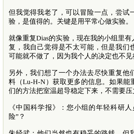
但我觉得我老了，可以冒险一点，尝试
验，是值得的。关键是用平常心做实验。
就像重复Dias的实验，现在我的小组里
复，我自己觉得是不太可能，但是我们
可能就不做了，因为我个人的决定也不见
另外，我们想了一个办法去尽快重复他
料（Lu-H-N）获取更多的信息。如果
们的方法把室温超导稳定下来，不需要压
《中国科学报》：您小组的年轻科研人
险”？
朱经武：他们当然也有稳妥的路线。但