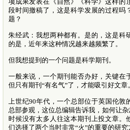
项成果发表在《自然》《科学》这样的
段时间撤稿了，这是科学发展的过程吗
题？
朱经武：我想两种都有。是的，这是科
的是，近年来这种情况越来越频繁了。
但我想提到的一个问题是科学期刊。
一般来说，一个期刊能否办好，关键在
但只有期刊“有名气”了，才能吸引好文章
上世纪90年代，一个总部位于英国伦敦
总部参观，这位总编辑告诉我，如何让杂
时候没有太多人往这本期刊上投文章。
们选择了两个当时非常“火”的重要的研