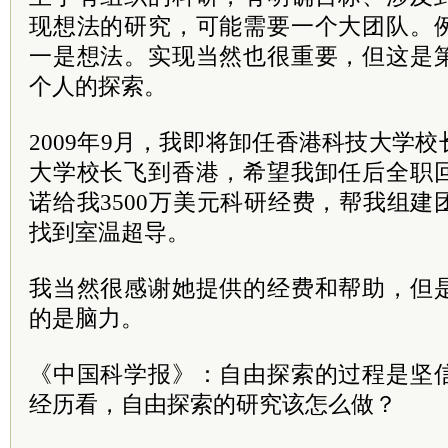
现想法的研究，可能需要一个大团队。
一是想法。实现当然也很重要，但这是
个人的探索。
2009年9月，我即将卸任香港科技大学
大学校长飞到香港，希望我卸任后全职
诺给我3500万美元科研经费，帮我组
找到室温超导。
我当然很感谢她提供的经费和帮助，但
的是脑力。
《中国科学报》：自由探索的过程是坚
经历看，自由探索的研究该怎么做？