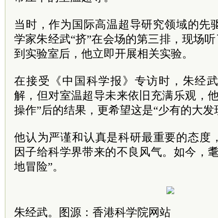
当时，作为国际高温超导研究领域的先驱
学家朱经武“挤”在会场的第三排，现场听了
到实验室后，他立即开展相关实验。
在接受《中国科学报》专访时，朱经
解，但对室温超导未来依旧充满乐观，他
操作”后的结果，更希望这是“少有的大发
他认为严谨和认真是科研最重要的态度
因子给科学界带来的不良风气。如今，耄
地冒险”。
朱经武。图源：香港科学院网站