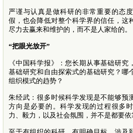
严谨与认真是做科研的非常重要的态
假，也会降低对整个科学界的信任，这
尽力去赢来和维护的，而不是人家给的。
“把眼光放开”
《中国科学报》：您长期从事基础研究
基础研究和自由探索式的基础研究？哪
组织模式的趋势？
朱经武：很多时候科学发现是不能够预
方向是必要的。科学发现的过程很多
力、毅力，以及社会氛围，并不是都要依
至于有组织的科研，有明确目标、涉及