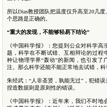
所以Dias教授团队把温度仅升高至20几
个思路是正确的。
“重大的发现，不能够轻易下结论”
《中国科学报》：您提到公众对科学高
题，科学在不断试错、互相辩论的过程
种让物理学界“轰动”的新闻，也引发了
注。那么科学还能不能正常地去试错，科
朱经武：“人非圣贤，孰能无过”，犯错
捏造数据则是原则性的错误。
《中国科学报》：近年来，我们不时地