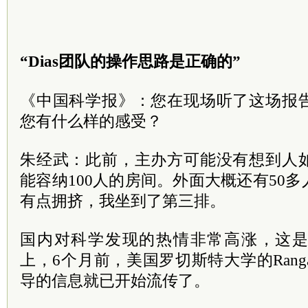
“Dias团队的操作思路是正确的”
《中国科学报》：您在现场听了这场报
您有什么样的感受？
朱经武：此前，主办方可能没有想到人
能容纳100人的房间。外面大概还有50
有点拥挤，我坐到了第三排。
国内对科学发现的热情非常高涨，这
上，6个月前，美国罗切斯特大学的Ranga
导的信息就已开始流传了。