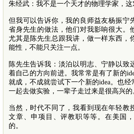
朱经武：我不是一个天才的物理学家，这
但我可以告诉你，我的良师益友杨振宁
省身先生的做法，他们对我影响很大。
尤其是陈先生总跟我讲，做一样东西，
能性，不能只关注一点。
陈先生告诉我：淡泊以明志、宁静以致
着自己的方向前进。我常常是有了新的id
就成，不成就尝试下一个新的idea。也
一起去做实验，一辈子走过来是很高兴的
当然，时代不同了，我看到现在年轻教
文章、申项目、评教职等等。在美国
的。