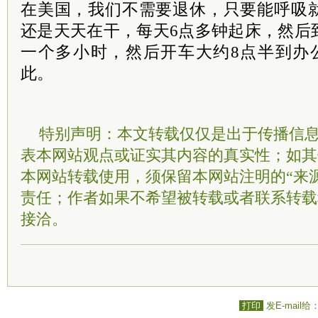
在美国，我们不需要退休，只要能呼吸
还是天天在干，每天6点多钟起床，然后
一个多小时，然后开车大约8点半到办
此。
特别声明：本文转载仅仅是出于传播信
表本网站观点或证实其内容的真实性；如其
本网站转载使用，须保留本网站注明的“来
责任；作者如果不希望被转载或者联系转载
接洽。
打印
发E-mail给