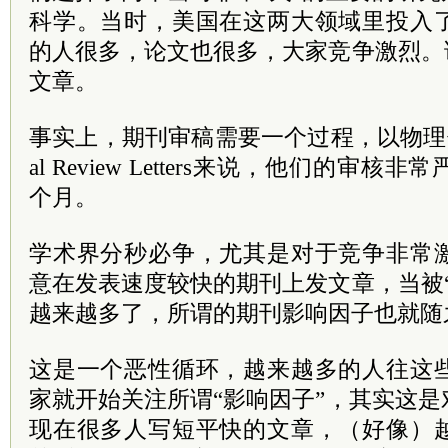
科学。当时，美国在这两大领域里投入
的人很多，论文也很多，大家竞争激烈。
文章。
事实上，期刊审稿需要一个过程，以物理领域
al Review Letters来说，他们的审
个月。
学术界分秒必争，尤其是对于竞争非常
意在发表速度较快的期刊上发文章，当被
越来越多了，所谓的期刊影响因子也就随
这是一个恶性循环，越来越多的人往这
家就开始关注所谓“影响因子”，其实这
现在很多人写短平快的文章，（好像）