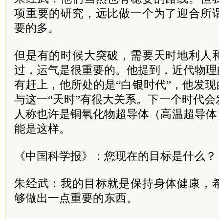
项重要的研究，远比做一个为了迎合所
要的多。
但是有的时候大突破，需要天时地利人
过，运气是很重要的。他提到，近代物理
有赶上，他所处的是“白银时代”，他发现
与这一“天时”有很大关系。下一个时代
人称也许是铜氧化物超导体（高温超导体
能是这样。
《中国科学报》：您现在的目标是什么？
朱经武：我的目标就是保持身体健康，
够做出一点重要的东西。