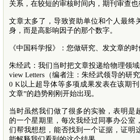
关系，在较短的审核时间内，期刊审查也
文章太多了，导致资助单位和个人最终
身，而是高影响因子的那个数字。
《中国科学报》：您做研究、发文章的时
朱经武：我们当时把文章投递给物理领域的权威期
view Letters（编者注：朱经武领导
0 K以上超导体等多项成果发表在该期
文章”的趋势刚刚开始出现。
当时虽然我们做了很多的实验，表明是
的一个星期里，每次我经过同事办公室
们帮我想想，能否找到一个证据，证明
能解释我们看到的这个结果。