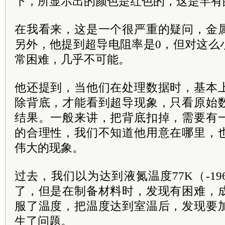
下，所显示出的颜色是红色的，这是罕有
在我看来，这是一个很严重的疑问，金
另外，他提到超导电阻率是0，但对这么
常困难，几乎不可能。
他还提到，当他们在处理数据时，基本
除背底，才能看到超导现象，只看原始
结果。一般来讲，把背底扣掉，需要有
的合理性，我们不知道他用意在哪里，
伟大的现象。
过去，我们以为达到液氮温度77K（-1
了，但是在制备材料时，发现有困难，
服了温度，把温度达到室温后，发现要
生了问题。