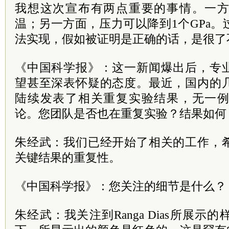
我想这次宣布有两点重要的事情。一
温；另一方面，压力可以降到1个GPa
法实现，假如被证明是正确的话，是很了
《中国科学报》：这一新闻爆出后，专
望甚至深表怀疑的态度。最近，国内的
陆续发表了相关重复实验结果，无一
论。您团队是否也在重复实验？结果如何
朱经武：我们已经开始了相关的工作，
关键结果的重复性。
《中国科学报》：您关注的细节是什么？
朱经武：我关注到Ranga Dias所展