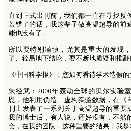
直到正式出刊前，我们都一直在寻找反
若错了的话，我这辈子做高温超导的前
能也没有了。
所以要特别谨慎，尤其是重大的发现
了、轻易地下结论，要不断地质疑和推翻
《中国科学报》：您如何看待学术造假的
朱经武：2000年轰动全球的贝尔实验
恩，他利用伪造、虚构实验数据，在《
刊上发表了一系列关于高温超导的重要
我的博士后，有人说，还好没有，不然
会，在我的团队，这种重要的结果，我是