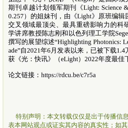
期刊卓越计划领军期刊《Light: Science & Ap
0.257）的姐妹刊，由《Light》原班
交叉领域最顶尖、最具重磅影响力的科
学讲席教授陈志刚和以色列理工学院Seg
撰写的展望综述“Highlighting Photonics: Looki
ade”自2021年6月发表以来，已被下载1.4
获《光：快讯》（eLight）2022年度最
论文链接：https://rdcu.be/c7r5a
特别声明：本文转载仅仅是出于传播信
表本网站观点或证实其内容的真实性；如其