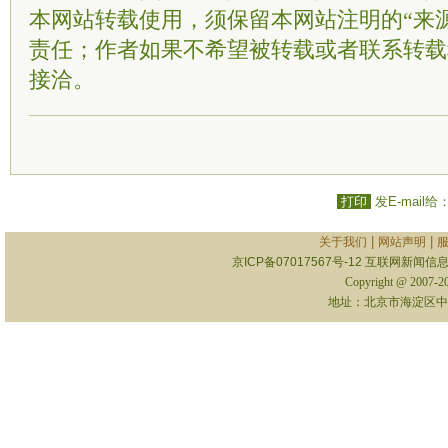
本网站转载使用，须保留本网站注明的“来
责任；作者如果不希望被转载或者联系转载
接洽。
打印
发E-mail给
|
|
关于我们
网站声明
京ICP备07017567号-12
互联网新闻信息服
Copyright @ 2007-
地址：北京市海淀区中关村