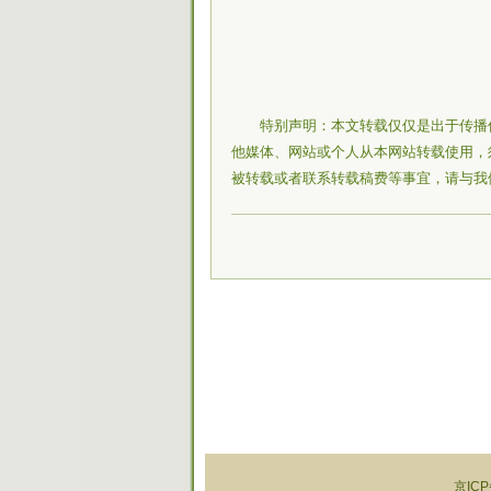
特别声明：本文转载仅仅是出于传播
他媒体、网站或个人从本网站转载使用，
被转载或者联系转载稿费等事宜，请与我
京ICP