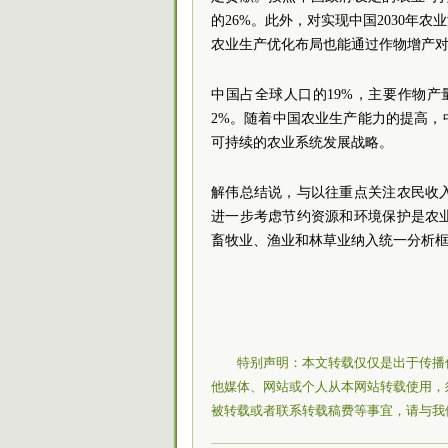
的26%。此外，对实现中国2030年
农业生产优化布局也能通过作物增产
中国占全球人口的19%，主要作物产
2%。随着中国农业生产能力的提高
可持续的农业系统发展战略。
解伟总结说，与以往重点关注农民收
进一步考虑节约资源和环境保护是农
畜牧业、渔业和林草业纳入统一分析框
特别声明：本文转载仅仅是出于传播
他媒体、网站或个人从本网站转载使用，
被转载或者联系转载稿费等事宜，请与我