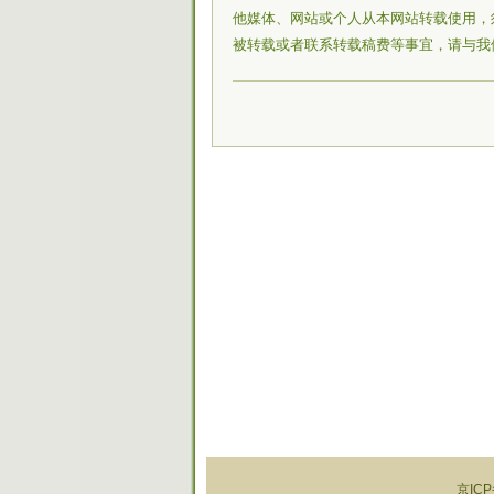
他媒体、网站或个人从本网站转载使用，
被转载或者联系转载稿费等事宜，请与我
京ICP