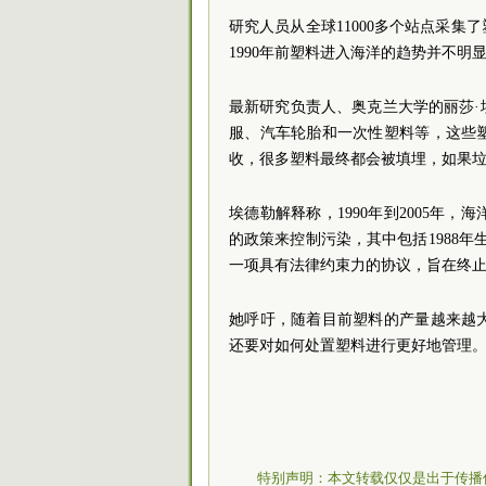
研究人员从全球11000多个站点采集了
1990年前塑料进入海洋的趋势并不明显
最新研究负责人、奥克兰大学的丽莎
服、汽车轮胎和一次性塑料等，这些
收，很多塑料最终都会被填埋，如果
埃德勒解释称，1990年到2005年
的政策来控制污染，其中包括1988年
一项具有法律约束力的协议，旨在终
她呼吁，随着目前塑料的产量越来越
还要对如何处置塑料进行更好地管理
特别声明：本文转载仅仅是出于传播