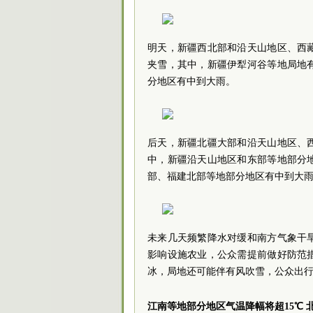
明天，新疆西北部和沿天山地区、西
夹雪，其中，新疆伊犁河谷等地局地
分地区有中到大雨。
后天，新疆北疆大部和沿天山地区、
中，新疆沿天山地区和东部等地部分
部、福建北部等地部分地区有中到大
未来几天频繁降水对缓和南方气象干
影响设施农业，公众需提前做好防范
冰，局地还可能伴有风吹雪，公众出
江南等地部分地区气温降幅将超15℃ 