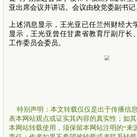
亚出席会议并讲话。会议由校党委副书记
上述消息显示，王光亚已任兰州财经大
显示，王光亚曾任甘肃省教育厅副厅长
工作委员会委员。
特别声明：本文转载仅仅是出于传播信
表本网站观点或证实其内容的真实性；如其
本网站转载使用，须保留本网站注明的“来