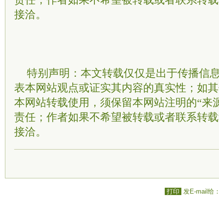
责任；作者如果不希望被转载或者联系转载
接洽。
特别声明：本文转载仅仅是出于传播信
表本网站观点或证实其内容的真实性；如其
本网站转载使用，须保留本网站注明的“来
责任；作者如果不希望被转载或者联系转载
接洽。
打印
发E-mail给