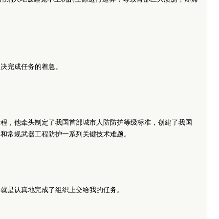
坚决完成任务的着急。
工程，他牵头制定了我国首部城市人防防护等级标准，创建了我国
器和常规武器工程防护一系列关键技术难题。
要就是认真地完成了组织上交给我的任务。