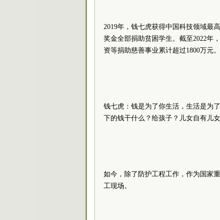
2019年，钱七虎获得中国科技领域最
奖金全部捐助贫困学生。截至2022年
资等捐助慈善事业累计超过1800万元
钱七虎：钱是为了你生活，生活是为
下的钱干什么？给孩子？儿女自有儿
如今，除了防护工程工作，作为国家
工现场。