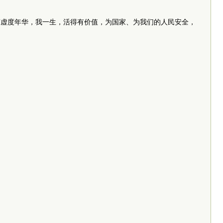
有虚度年华，我一生，活得有价值，为国家、为我们的人民安全，