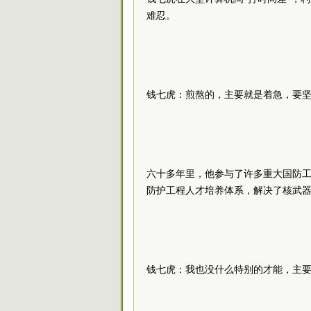
难忍。
钱七虎：煎熬的，主要就是着急，要
六十多年里，他参与了许多重大国防
防护工程人才培养体系，解决了核武
钱七虎：我也没什么特别的才能，主