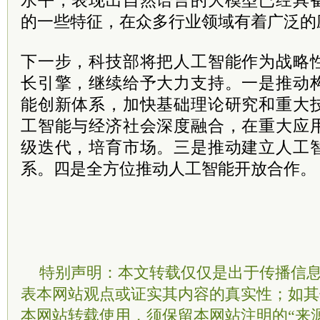
水平，表现出自然语言的大模型已经具
的一些特征，在众多行业领域有着广泛的
下一步，科技部将把人工智能作为战略
长引擎，继续给予大力支持。一是推动
能创新体系，加快基础理论研究和重大
工智能与经济社会深度融合，在重大应
级迭代，培育市场。三是推动建立人工
系。四是全方位推动人工智能开放合作。
特别声明：本文转载仅仅是出于传播信
表本网站观点或证实其内容的真实性；如其
本网站转载使用，须保留本网站注明的“来