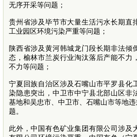
无序开采等问题；
贵州省涉及毕节市大量生活污水长期直
工业园区环境污染严重等问题；
陕西省涉及黄河韩城龙门段长期非法倾
态，榆林市兰炭行业淘汰落后产能不力
不力等问题；
宁夏回族自治区涉及石嘴山市平罗县化
染隐患突出，中卫市中宁县北部山区非
基地和吴忠市、中卫市、石嘴山市等地违
题。
此外，中国有色矿业集团有限公司涉及