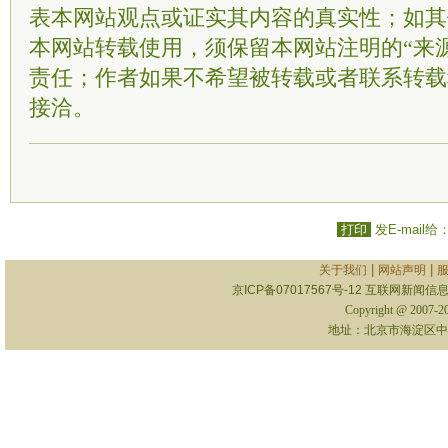
表本网站观点或证实其内容的真实性；如其
本网站转载使用，须保留本网站注明的“来
责任；作者如果不希望被转载或者联系转载
接洽。
打印
发E-mail给
|
|
关于我们
网站声明
京ICP备07017567号-12
互联网新闻信息服
Copyright @ 2007-
地址：北京市海淀区中关村