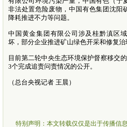
有限公司环境污染严重，中国有色（宁
非法处置危险废物，中国有色集团沈阳
降耗推进不力等问题。
中国黄金集团有限公司涉及桂黔滇区
坏，部分企业推进矿山绿色开采和修复治
目前第二轮中央生态环境保护督察移交的1
3个完成追责问责情况的公开。
（总台央视记者 王晨）
特别声明：本文转载仅仅是出于传播信