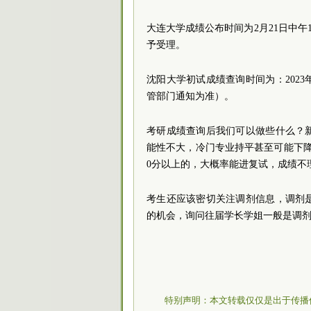
大连大学成绩公布时间为2月21日中午12:
予受理。
沈阳大学初试成绩查询时间为：2023年
管部门通知为准）。
考研成绩查询后我们可以做些什么？
能性不大，冷门专业持平甚至可能下
0分以上的，大概率能进复试，成绩不
考生还应该密切关注调剂信息，调剂
的机会，询问往届学长学姐一般是调
特别声明：本文转载仅仅是出于传播