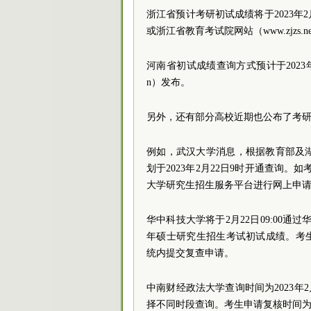
浙江省预计考研初试成绩将于2023年2月
或浙江省教育考试院网站（www.zjzs.
河南省初试成绩查询方式预计于2023年
n）发布。
另外，还有部分高校近期也公布了考
例如，武汉大学消息，根据教育部及湖
划于2023年2月22日9时开通查询。如
大学研究生招生服务平台进行网上申请复查成绩
华中科技大学将于2月22日09:00通过华中科技
年硕士研究生招生考试初试成绩。考生若对
统内提交复查申请。
中南财经政法大学查询时间为2023年
择不同时段查询。考生申请复核时间为2023