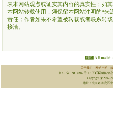
表本网站观点或证实其内容的真实性；如其
本网站转载使用，须保留本网站注明的“来
责任；作者如果不希望被转载或者联系转载
接洽。
打印
发E-mail给
|
|
关于我们
网站声明
京ICP备07017567号-12
互联网新闻信息服
Copyright @ 2007-
地址：北京市海淀区中关村