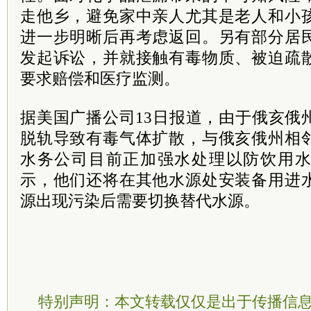
走他乡，避免家中亲人尤其是老人和小
进一步明晰后再考虑返回。另有部分居
发起诉讼，并就接触有毒物质、被迫疏
要求赔偿和医疗监测。
据美国广播公司13日报道，由于俄亥俄
脱轨导致有毒气体扩散，与俄亥俄州相
水务公司目前正加强水处理以防饮用水
示，他们还将在其他水源处安装备用进
源出现污染后需要切换替代水源。
特别声明：本文转载仅仅是出于传播信