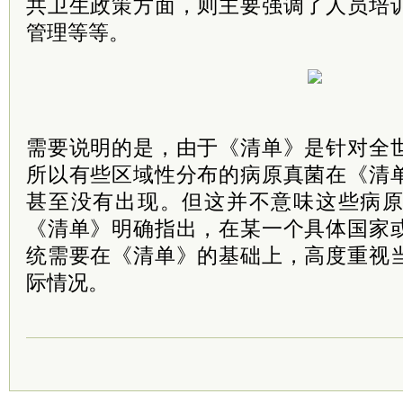
共卫生政策方面，则主要强调了人员培
管理等等。
需要说明的是，由于《清单》是针对全
所以有些区域性分布的病原真菌在《清
甚至没有出现。但这并不意味这些病
《清单》明确指出，在某一个具体国家
统需要在《清单》的基础上，高度重视
际情况。