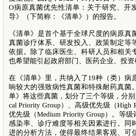
O病原真菌优先性清单：关于研究、开
导》（下简称：《清单》）的报告。
《清单》是首个基于全球尺度的病原真
真菌诊疗体系、研发投入、政策制定等
依据。除了临床医生、科研人员和相关
也希望能引起政府部门、医药企业、投资
在《清单》里，共纳入了19种（类）病
响较大的强致病性真菌和特殊耐药真菌
单》将这些真菌，划分了三个等级，分别为：
cal Priority Group）、高级优先级（High 
优先级（Medium Priority Group
感染率、诊疗难度等相关因素进行。同
进的分析方法，使得最终结果客观、可