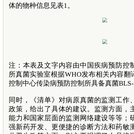
体的物种信息见表1。
注：本表及文字内容由中国疾病预防控
所真菌实验室根据WHO发布相关内容翻
控制中心传染病预防控制所具备真菌BLS
同时，《清单》对病原真菌的监测工作
政策，给出了具体的建议。监测方面，
能力和国家层面的监测网络建设等等；
强新药开发、更便捷的诊断方法和药敏