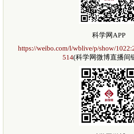
科学网APP
https://weibo.com/l/wblive/p/show/102
514
(科学网微博直播间