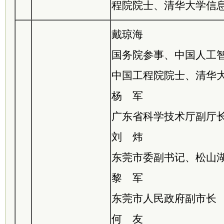
程院院士、清华大学信
戴琼海
国务院参事、中国人工
中国工程院院士、清华
杨 军
广东省科学技术厅副厅
刘 炜
东莞市委副书记、松山
黎 军
东莞市人民政府副市长
何 友