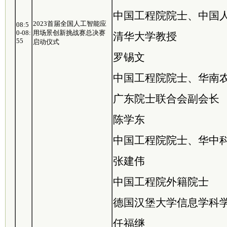
中国工程院院士、中国
2023首届全国人工智能应
08:5
0-08:
用场景创新挑战赛总决赛
清华大学教授
55
启动仪式
罗锡文
中国工程院院士、华南
广东院士联合会副会长
陈学东
中国工程院院士、华中
张建伟
中国工程院外籍院士
德国汉堡大学信息学科
任福继