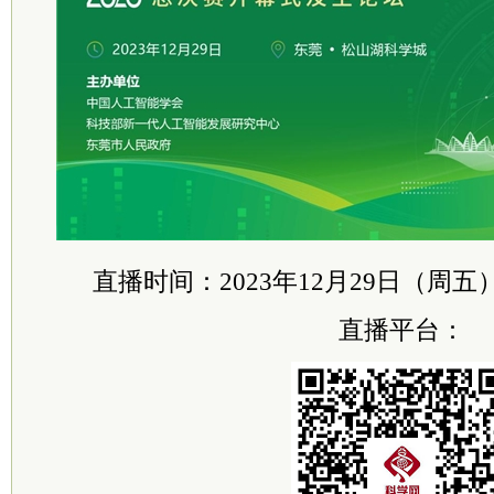
直播时间：2023年12月29日（周五）
直播平台：