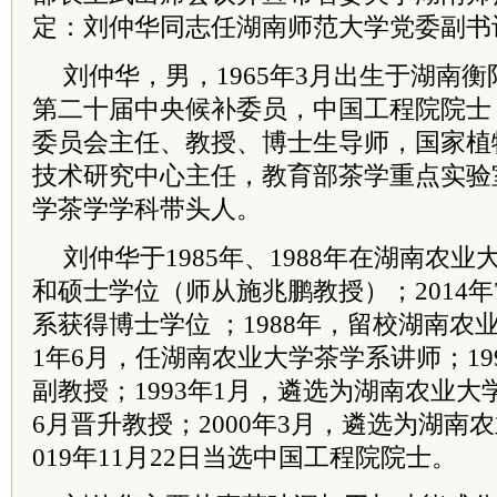
定：刘仲华同志任湖南师范大学党委副书
刘仲华，男，1965年3月出生于湖南
第二十届中央候补委员，中国工程院院士
委员会主任、教授、博士生导师，国家植
技术研究中心主任，教育部茶学重点实验
学茶学学科带头人。
刘仲华于1985年、1988年在湖南农
和硕士学位（师从施兆鹏教授）；2014
系获得博士学位 ；1988年，留校湖南农
1年6月，任湖南农业大学茶学系讲师；19
副教授；1993年1月，遴选为湖南农业大学
6月晋升教授；2000年3月，遴选为湖南
019年11月22日当选中国工程院院士。