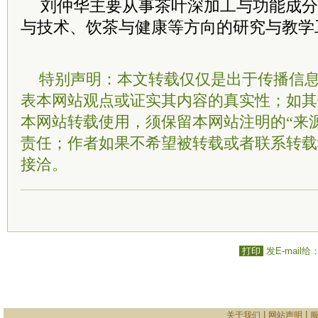
刘仲华主要从事茶叶深加工与功能成分
与技术、饮茶与健康等方向的研究与教学
特别声明：本文转载仅仅是出于传播信
表本网站观点或证实其内容的真实性；如其
本网站转载使用，须保留本网站注明的“来
责任；作者如果不希望被转载或者联系转载
接洽。
打印
发E-mail给
|
|
关于我们
网站声明