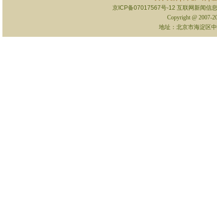
京ICP备07017567号-12
互联网新闻信息服
Copyright @ 2007-
地址：北京市海淀区中关村