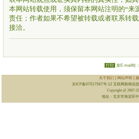
本网站转载使用，须保留本网站注明的“来
责任；作者如果不希望被转载或者联系转载
接洽。
打印
发E-mail给
|
|
关于我们
网站声明
京ICP备07017567号-12
互联网新闻信息服
Copyright @ 2007-
地址：北京市海淀区中关村