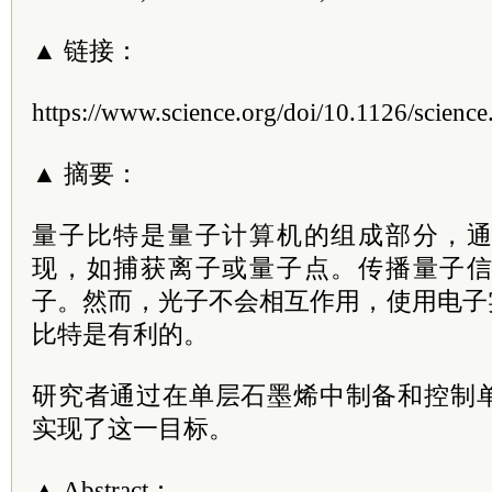
▲ 链接：
https://www.science.org/doi/10.1126/scienc
▲ 摘要：
量子比特是量子计算机的组成部分，
现，如捕获离子或量子点。传播量子
子。然而，光子不会相互作用，使用电子
比特是有利的。
研究者通过在单层石墨烯中制备和控制
实现了这一目标。
▲ Abstract：