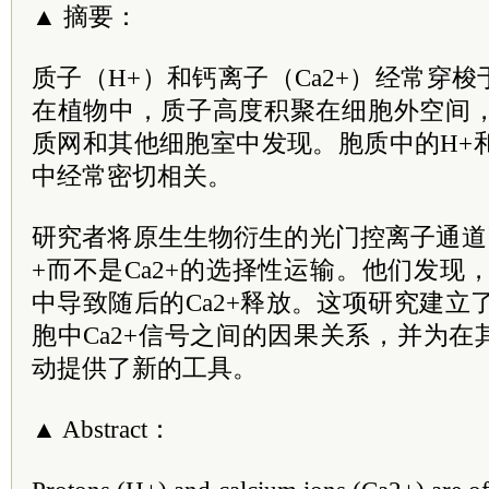
▲ 摘要：
质子（H+）和钙离子（Ca2+）经常穿
在植物中，质子高度积聚在细胞外空间，
质网和其他细胞室中发现。胞质中的H+和
中经常密切相关。
研究者将原生生物衍生的光门控离子通道
+而不是Ca2+的选择性运输。他们发现
中导致随后的Ca2+释放。这项研究建立
胞中Ca2+信号之间的因果关系，并为
动提供了新的工具。
▲ Abstract：