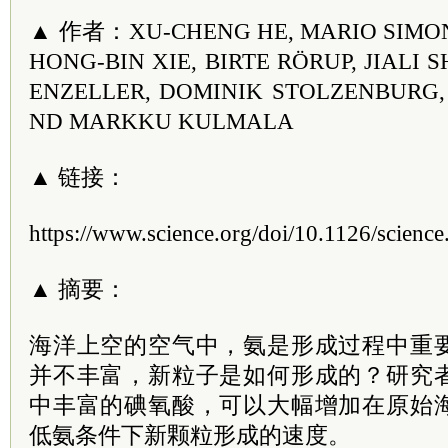
▲ 作者：XU-CHENG HE, MARIO SIMON,
HONG-BIN XIE, BIRTE RÖRUP, JIALI 
ENZELLER, DOMINIK STOLZENBURG,
ND MARKKU KULMALA
▲ 链接：
https://www.science.org/doi/10.1126/scienc
▲ 摘要：
海洋上空的空气中，氨是形成过程中重
并不丰富，新粒子是如何形成的？研究
中丰富的碘氧酸，可以大幅增加在原始
低氨条件下新颗粒形成的速度。