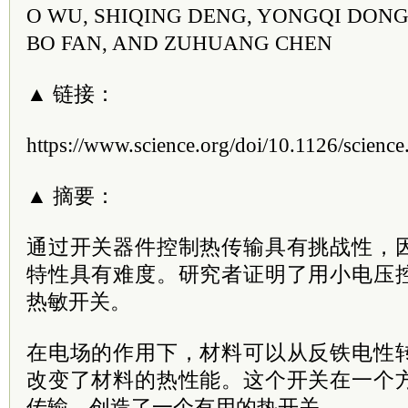
O WU, SHIQING DENG, YONGQI DONG
BO FAN, AND ZUHUANG CHEN
▲ 链接：
https://www.science.org/doi/10.1126/scienc
▲ 摘要：
通过开关器件控制热传输具有挑战性，
特性具有难度。研究者证明了用小电压
热敏开关。
在电场的作用下，材料可以从反铁电性
改变了材料的热性能。这个开关在一个
传输，创造了一个有用的热开关。