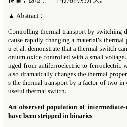
▲ Abstract：
Controlling thermal transport by switching d
cause rapidly changing a material’s thermal pr
u et al. demonstrate that a thermal switch ca
onium oxide controlled with a small voltage.
nged from antiferroelectric to ferroelectric w
also dramatically changes the thermal proper
s the thermal transport by a factor of two in 
useful thermal switch.
An observed population of intermediate-
have been stripped in binaries