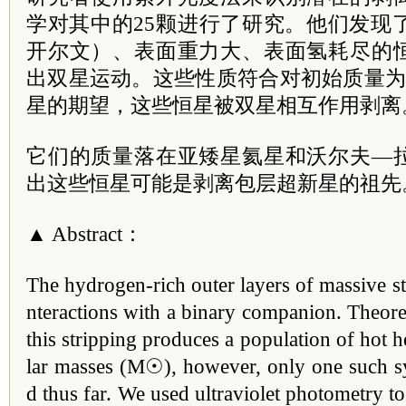
学对其中的25颗进行了研究。他们发现了
开尔文）、表面重力大、表面氢耗尽的恒
出双星运动。这些性质符合对初始质量为
星的期望，这些恒星被双星相互作用剥离
它们的质量落在亚矮星氦星和沃尔夫—
出这些恒星可能是剥离包层超新星的祖先
▲ Abstract：
The hydrogen-rich outer layers of massive s
nteractions with a binary companion. Theoret
this stripping produces a population of hot h
lar masses (M☉), however, only one such sy
d thus far. We used ultraviolet photometry to 