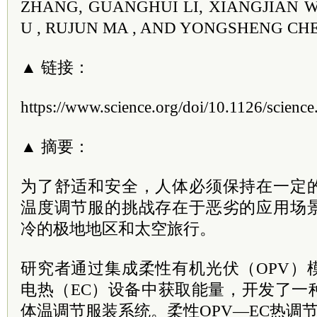
ZHANG, GUANGHUI LI, XIANGJIAN 
U , RUJUN MA , AND YONGSHENG CH
▲ 链接：
https://www.science.org/doi/10.1126/scienc
▲ 摘要：
为了舒适和安全，人体必须保持在一定
温度调节服的挑战存在于恶劣的应用场
冷的极地地区和太空旅行。
研究者通过集成柔性有机光伏（OPV）
电热（EC）设备中获取能量，开发了一
体温调节服装系统。柔性OPV—EC热调节