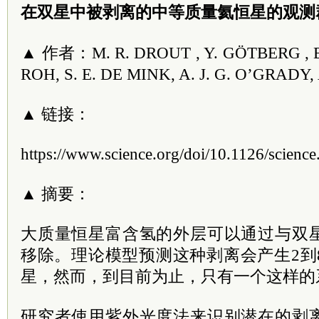
在双星中被剥离的中等质量氦恒星的观测
▲ 作者：M. R. DROUT , Y. GÖTBERG , B.
ROH, S. E. DE MINK, A. J. G. O’GRADY
▲ 链接：
https://www.science.org/doi/10.1126/scienc
▲ 摘要：
大质量恒星富含氢的外层可以通过与双
移除。理论模型预测这种剥离会产生2到
星，然而，到目前为止，只有一个这样的
研究者使用紫外光度法来识别潜在的剥