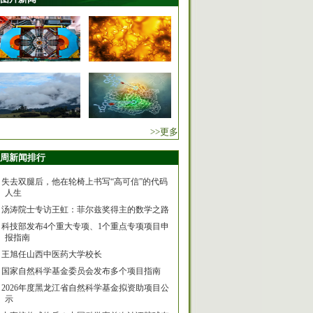
>>更多
周新闻排行
失去双腿后，他在轮椅上书写“高可信”的代码
人生
汤涛院士专访王虹：菲尔兹奖得主的数学之路
科技部发布4个重大专项、1个重点专项项目申
报指南
王旭任山西中医药大学校长
国家自然科学基金委员会发布多个项目指南
2026年度黑龙江省自然科学基金拟资助项目公
示