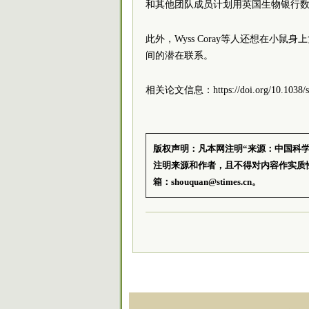
和其他团队成员计划用英国生物银行
此外，Wyss Coray等人还想在
间的潜在联系。
相关论文信息：https://doi.org/10.1038/s4
版权声明：凡本网注明“来源：中国科
注明来源和作者，且不得对内容作实质
箱：shouquan@stimes.cn。