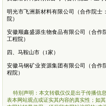
明光市飞洲新材料有限公司（合作院士
院）
安徽顺鑫盛源生物食品有限公司（合作
工程院）
四、马鞍山市（1家）
安徽马钢矿业资源集团有限公司（合作
程院）
特别声明：本文转载仅仅是出于传播信
表本网站观点或证实其内容的真实性；如其