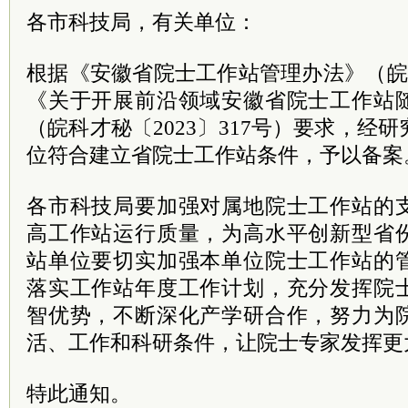
各市科技局，有关单位：
根据《安徽省院士工作站管理办法》（皖科
《关于开展前沿领域安徽省院士工作站
（皖科才秘〔2023〕317号）要求，经
位符合建立省院士工作站条件，予以备案
各市科技局要加强对属地院士工作站的
高工作站运行质量，为高水平创新型省
站单位要切实加强本单位院士工作站的
落实工作站年度工作计划，充分发挥院
智优势，不断深化产学研合作，努力为
活、工作和科研条件，让院士专家发挥更
特此通知。