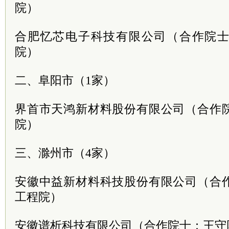
院）
合肥忆芯电子科技有限公司（合作院
院）
二、阜阳市（1家）
界首市天鸿新材料股份有限公司（合作
院）
三、滁州市（4家）
安徽中益新材料科技股份有限公司（合
工程院）
安徽谱析科技有限公司（合作院士：王守