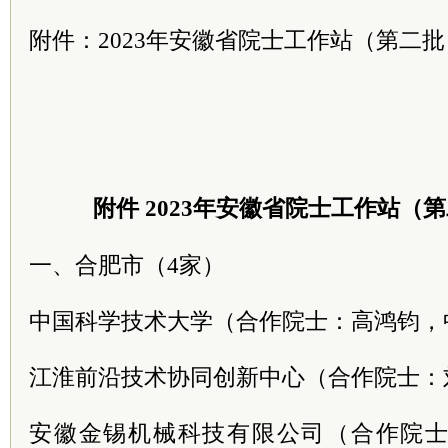
附件：2023年安徽省院士工作站（第二
附件 2023年安徽省院士工作站（
一、合肥市（4家）
中国科学技术大学（合作院士：高鸿钧，
江淮前沿技术协同创新中心（合作院士：
安徽金锡机械科技有限公司（合作院