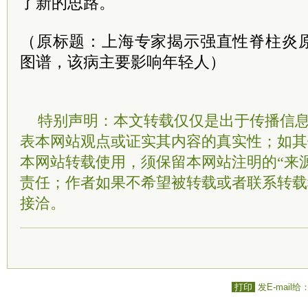
了新的思路。
（原标题：上海专家揭示强直性脊柱炎
图谱，该病主要影响年轻人）
特别声明：本文转载仅仅是出于传播信
表本网站观点或证实其内容的真实性；如其
本网站转载使用，须保留本网站注明的“来
责任；作者如果不希望被转载或者联系转载
接洽。
打印
发E-mail给