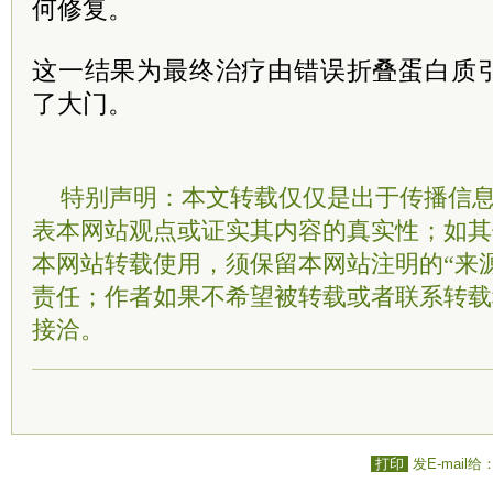
何修复。
这一结果为最终治疗由错误折叠蛋白质
了大门。
特别声明：本文转载仅仅是出于传播信
表本网站观点或证实其内容的真实性；如其
本网站转载使用，须保留本网站注明的“来
责任；作者如果不希望被转载或者联系转载
接洽。
打印
发E-mail给