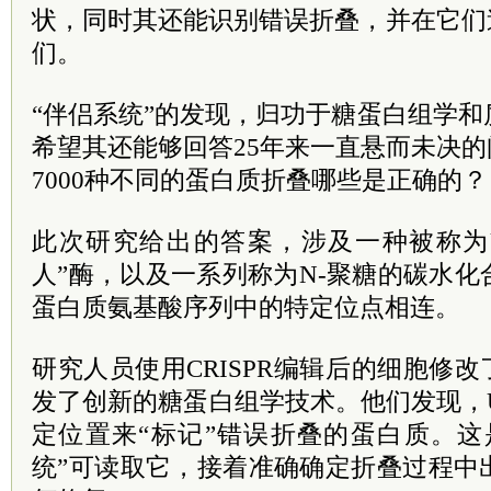
状，同时其还能识别错误折叠，并在它们
们。
“伴侣系统”的发现，归功于糖蛋白组学
希望其还能够回答25年来一直悬而未决的
7000种不同的蛋白质折叠哪些是正确的？
此次研究给出的答案，涉及一种被称为U
人”酶，以及一系列称为N-聚糖的碳水
蛋白质氨基酸序列中的特定位点相连。
研究人员使用CRISPR编辑后的细胞修改
发了创新的糖蛋白组学技术。他们发现，
定位置来“标记”错误折叠的蛋白质。这
统”可读取它，接着准确确定折叠过程中