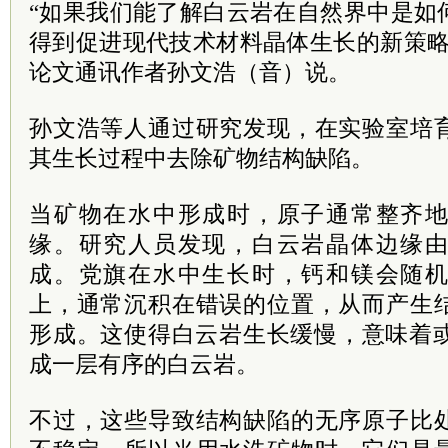
“如果我们能了解白云岩在自然界中是如
得到促进现代技术材料晶体生长的新策略
论文通讯作者孙文浩（音）说。
孙文浩等人通过研究发现，在实验室培
其生长过程中去除矿物结构缺陷。
当矿物在水中形成时，原子通常整齐
缘。研究人员发现，白云岩晶体边缘
成。党旗在水中生长时，钙和镁会随
上，通常沉积在错误的位置，从而产生
形成。这使得白云岩生长缓慢，意味着或
成一层有序的白云岩。
不过，这些导致结构缺陷的无序原子比