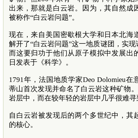
出来，那就是白云岩。因为，其自然成
被称作“白云岩问题”。
现在，来自美国密歇根大学和日本北海
解开了“白云岩问题”这一地质谜团，实
而这要归功于他们从原子模拟中发展出
日发表于《科学》。
1791年，法国地质学家Deo Dolomi
蒂山首次发现并命名了白云岩这种矿物。
岩层中，而在较年轻的岩层中几乎很难寻
自白云岩被发现后的两个多世纪中，其
的核心。