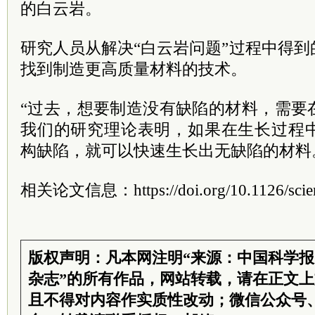
的白云岩。
研究人员从解决“白云岩问题”过程中得
找到制造更高质量材料的技术。
“过去，想要制造没有缺陷的材料，需要
我们的研究理论表明，如果在生长过程
构缺陷，就可以快速生长出无缺陷的材料
相关论文信息：https://doi.org/10.1126/scien
版权声明：凡本网注明“来源：中国科学
杂志”的所有作品，网站转载，请在正文
且不得对内容作实质性改动；微信公众号