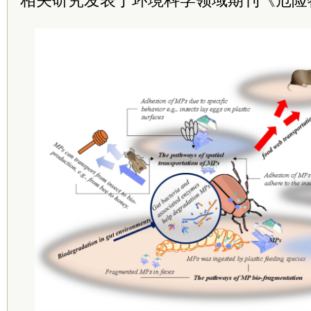
相关研究发表于环境科学领域期刊《危险