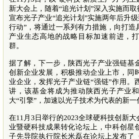
新大会上，随着“追光计划”深入实施而
宣布光子产业“追光计划”实施两年后升级到
行动”，将通过一系列有力措施，向打造
产业生态高地的战略目标加速前进，
群。
据了解，下一步，陕西光子产业强链基
创新企业发展，积极推动企业上市，同
业企业，发挥光子产业链“强链”作用。
讲，该基金将成为推动陕西光子产业
大“引擎”，加速以光子技术为代表的新一
在11月3日举行的2023全球硬科技创新
业暨硬科技成果转化论坛上，中科创星
子先导院执行院长米磊在论坛上发布了