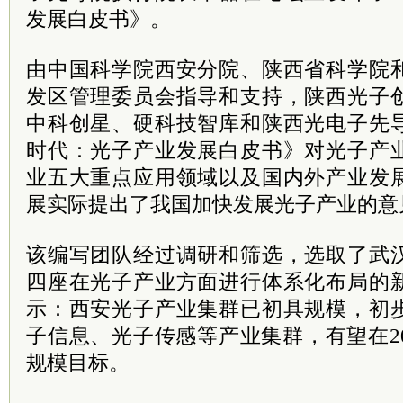
发展白皮书》。
由中国科学院西安分院、陕西省科学院
发区管理委员会指导和支持，陕西光子
中科创星、硬科技智库和陕西光电子先
时代：光子产业发展白皮书》对光子产
业五大重点应用领域以及国内外产业发
展实际提出了我国加快发展光子产业的意
该编写团队经过调研和筛选，选取了武
四座在光子产业方面进行体系化布局的
示：西安光子产业集群已初具规模，初
子信息、光子传感等产业集群，有望在2
规模目标。