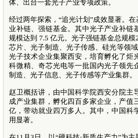
体、出台一套光子产业专项政策。
经过两年探索，“追光计划”成效显著。
业补链、强链基金。其中光子产业补链
规模达到 7.5 亿元。光子强链基金总规
芯片、光子制造、光子传感、硅光等领域
光子技术企业集聚西安，培育孵化了炬
科微精、奇芯光电等一批国内光子领先
制造、光子信息、光子传感等产业集群。
赵卫概括讲，由中国科学院西安分院主
成产业集群，孵化四百多家企业，产值
亿，带动就业四万多人。其中，中国科
用显著。
在11月3日，以“硬科技·新质生产力”为主