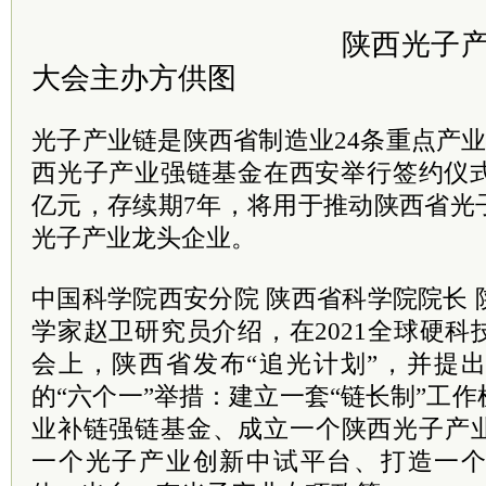
陕西光子产
大会主办方供图
光子产业链是陕西省制造业24条重点产业
西光子产业强链基金在西安举行签约仪式
亿元，存续期7年，将用于推动陕西省光
光子产业龙头企业。
中国科学院西安分院 陕西省科学院院长
学家赵卫研究员介绍，在2021全球硬
会上，陕西省发布“追光计划”，并提
的“六个一”举措：建立一套“链长制”工
业补链强链基金、成立一个陕西光子产
一个光子产业创新中试平台、打造一