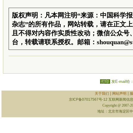
版权声明：凡本网注明“来源：中国科学
杂志”的所有作品，网站转载，请在正文
且不得对内容作实质性改动；微信公众号
台，转载请联系授权。邮箱：shouquan@sti
打印
发E-mail给
|
|
关于我们
网站声明
京ICP备07017567号-12
互联网新闻信息服
Copyright @ 2007-
地址：北京市海淀区中关村