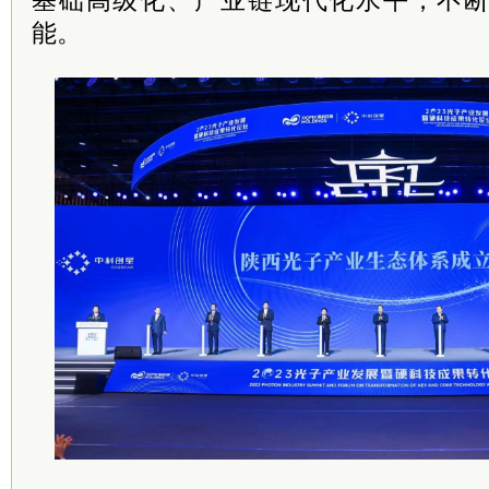
基础高级化、产业链现代化水平，不
能。