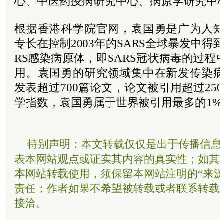
心、中医药疫病研究中心、病原学研究中
根据香港科学院官网，袁国勇是广为人
专长在控制2003年的SARS全球暴发中
RS感染病原体，即SARS冠状病毒的过
用。袁国勇的研究领域集中在新发传染
发表超过700篇论文，论文被引用超过250
学指数，袁国勇属于世界被引用最多的1
特别声明：本文转载仅仅是出于传播信
表本网站观点或证实其内容的真实性；如其
本网站转载使用，须保留本网站注明的“来
责任；作者如果不希望被转载或者联系转载
接洽。