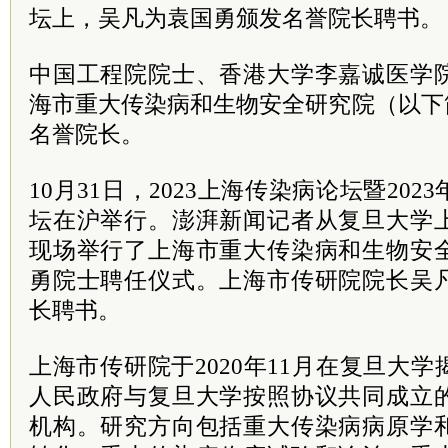
坛上，吴凡为袁国勇颁发名誉院长聘书。 
中国工程院院士、香港大学李嘉诚医学
海市重大传染病和生物安全研究院（以下
名誉院长。
10月31日，2023上海传染病论坛暨20
坛在沪举行。澎湃新闻记者从复旦大学
现场举行了上海市重大传染病和生物安
勇院士聘任仪式。上海市传研院院长吴
长聘书。
上海市传研院于2020年11月在复旦大
人民政府与复旦大学按照协议共同成立
机构。研究方向包括重大传染病病原学