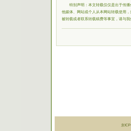
特别声明：本文转载仅仅是出于传播
他媒体、网站或个人从本网站转载使用，
被转载或者联系转载稿费等事宜，请与我
京ICP