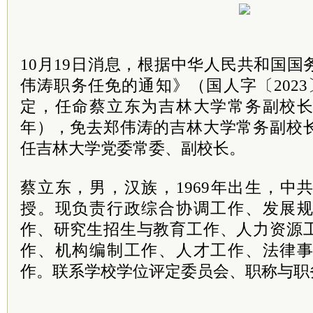
10月19日消息，根据中华人民共和国
伟涛职务任免的通知》（国人字〔2023
定，任命蔡立东为吉林大学常务副校
年），免去郑伟涛的吉林大学常务副校
任吉林大学党委常委、副校长。
蔡立东，男，汉族，1969年出生，中
授。现负责行政综合协调工作、发展
作、研究生招生与教育工作、人力资源
作、机构编制工作、人才工作、法律
作。联系学校学位评定委员会、职称与职