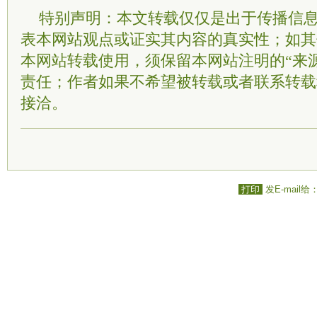
特别声明：本文转载仅仅是出于传播信
表本网站观点或证实其内容的真实性；如其
本网站转载使用，须保留本网站注明的“来
责任；作者如果不希望被转载或者联系转载
接洽。
打印
发E-mail给