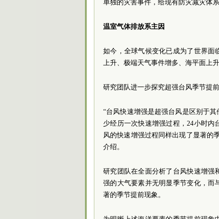
单独的灾害事件，给现有防灾减灾体
温室气体排放系主因
如今，全球气候变化已成为了世界面
上升、极端天气事件增多、海平面上
研究团队进一步探究超强台风季节提
“台风快速增强是超强台风是区别于
少经历一次快速增强过程，24小时内
风的快速增强过程同样出现了显著的
介绍。
研究团队在全面分析了台风快速增强
强的大气要素并无明显季节变化，而
著的季节提前现象。