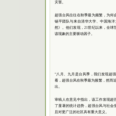
灾害。
超强台风往往在秋季最为频繁，为何
锡平团队与来自清华大学、中国海洋
然》。他们发现，21世纪以来，全
该现象的主要驱动因子。
“八月、九月是台风季，我们发现超
看，超强台风在秋季最为频繁，然而
出。
审稿人在意见中指出，该工作发现超
了显著的统计趋势，超强台风与社会
且对更广泛的社区具有重大意义。