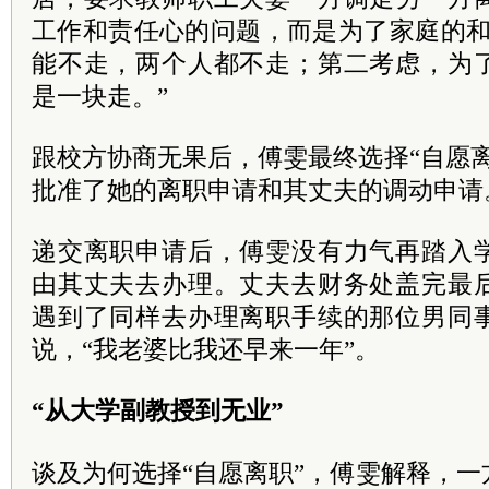
工作和责任心的问题，而是为了家庭的和
能不走，两个人都不走；第二考虑，为
是一块走。”
跟校方协商无果后，傅雯最终选择“自愿
批准了她的离职申请和其丈夫的调动申请
递交离职申请后，傅雯没有力气再踏入
由其丈夫去办理。丈夫去财务处盖完最
遇到了同样去办理离职手续的那位男同
说，“我老婆比我还早来一年”。
“从大学副教授到无业”
谈及为何选择“自愿离职”，傅雯解释，