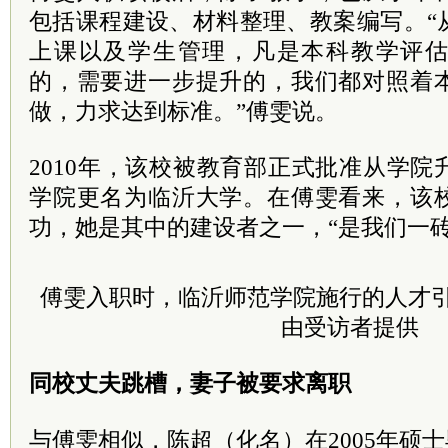
包括课程建设、材料整理、教案编写。“
上课以及学生管理，凡是本科教学评
的，需要进一步提升的，我们都对照着
做，力求达到标准。”傅雯说。
2010年，该校被教育部正式批准从学
学院更名为临沂大学。在傅雯看来，该
功，她是其中的建设者之一，“是我们一
傅雯入职时，临沂师范学院施行的人才
由受访者提供
同校丈夫跳槽，妻子被要求离职
与傅雯相似，陈超（化名）在2005年硕