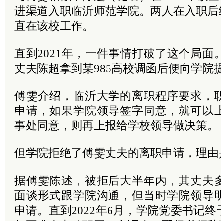
进渠道入职临沂师范学院。两人在入职后
直在该校工作。
直到2021年，一件事情打破了这个局面
丈夫陈超拿到某985高校调函后便向学院
傅雯介绍，临沂大学的离职程序要求，
申请，如果学院领导签字同意，就可以
事处同意，则再上报给学校领导做决策。
但学院拒绝了傅雯丈夫的离职申请，理由
据傅雯陈述，被拒后大半年内，其丈夫
面谈形式跟学院沟通，但当时学院领导
申请。直到2022年6月，学院党委书记