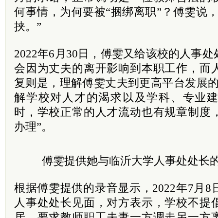
何事情，为何要被“捆绑离职”？傅雯说
挟。”
2022年6月30日，傅雯又给该校的人事
会因为丈夫的离开影响到本职工作，而
复则是，理解傅雯丈夫到更高平台发展的
解学校对人才的渴求以及学科、专业
时，学校正常的人才流动也有规章制度
办理”。
傅雯提供她与临沂大学人事处处长
根据傅雯提供的录音显示，2022年7月
人事处处长见面，对方表示，学校不提
居，要求教师职工夫妻一方调走另一方