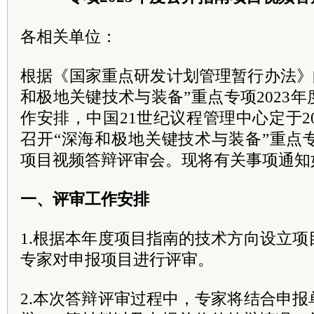
各相关单位：
根据《国家重点研发计划管理暂行办法》
和极地关键技术与装备”重点专项2023
作安排，中国21世纪议程管理中心定于202
召开“深海和极地关键技术与装备”重点专
项目视频答辩评审会。现将有关事项通知
一、评审工作安排
1.根据本年度项目指南的技术方向设立
专家对申报项目进行评审。
2.本次答辩评审过程中，专家将结合申