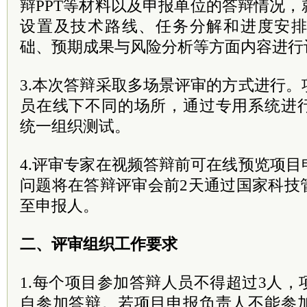
辩PPT等材料以及申报单位的答辩情况
设置及技术路线、任务分解和进度安
础、预期成果与风险分析等方面内容进行
3.本次答辩采取多场景评审的方式进行
员在线下不同的场所，通过专用系统进
统一组织测试。
4.评审专家在视频答辩前可在线预览项
问题将在答辩评审会前2天通过国家科技
至申报人。
二、评审组织工作要求
1.每个项目参加答辩人员不得超过3人
自参加答辩。若项目申报负责人不能参