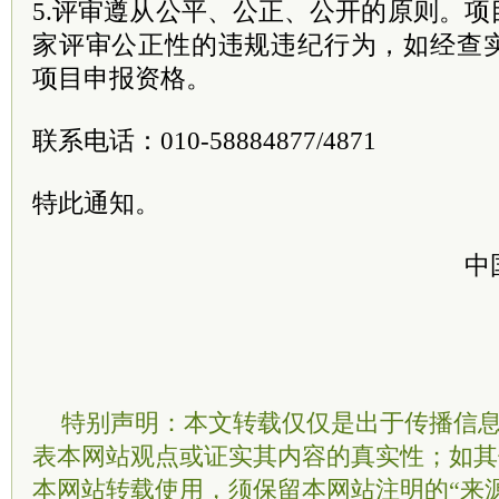
5.评审遵从公平、公正、公开的原则。
家评审公正性的违规违纪行为，如经查
项目申报资格。
联系电话：010-58884877/4871
特此通知。
中
特别声明：本文转载仅仅是出于传播信
表本网站观点或证实其内容的真实性；如其
本网站转载使用，须保留本网站注明的“来