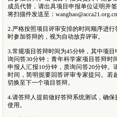
成员代替，请出具项目申报单位证明并签
将扫描件发送至：wanghao@acca21.org.c
2.严格按照项目评审安排的时间顺序进
时参加答辩的，视为自动放弃评审。
3.常规项目答辩时间为45分钟，其中项目
询问答30分钟；青年科学家项目答辩时
申报人汇报10分钟，质询问答20分钟
时间，简明扼要回答评审专家提问。若
切换至下一个项目答辩。
4.请答辩人提前做好答辩系统测试，确
使用。