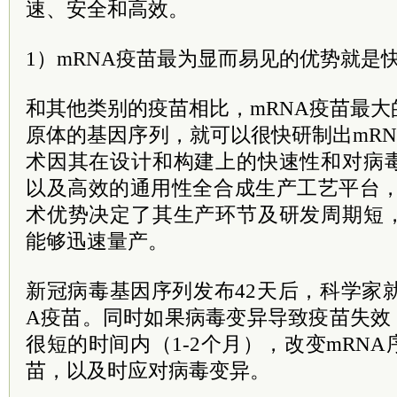
速、安全和高效。
1）mRNA疫苗最为显而易见的优势就是
和其他类别的疫苗相比，mRNA疫苗最
原体的基因序列，就可以很快研制出mRN
术因其在设计和构建上的快速性和对病
以及高效的通用性全合成生产工艺平台，
术优势决定了其生产环节及研发周期短
能够迅速量产。
新冠病毒基因序列发布42天后，科学家
A疫苗。同时如果病毒变异导致疫苗失效
很短的时间内（1-2个月），改变mRN
苗，以及时应对病毒变异。