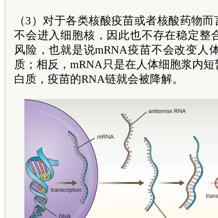
（3）对于各类核酸疫苗或者核酸药物而
不会进入细胞核，因此也不存在稳定整
风险，也就是说mRNA疫苗不会改变人
质；相反，mRNA只是在人体细胞浆内
白质，疫苗的RNA链就会被降解。