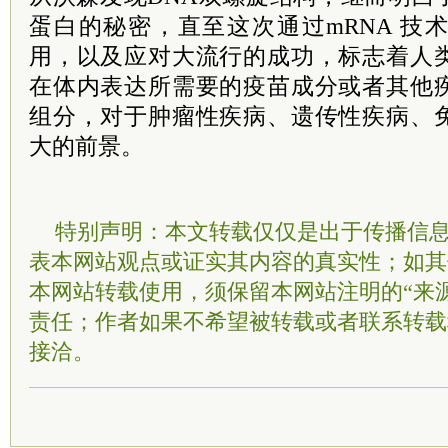
蛋白的秘密，直至这次通过mRNA 技
用，以及应对大流行的成功，标志着人
在体内表达所需要的疫苗成分或者其他
组分，对于肿瘤性疾病、遗传性疾病、
大的前景。
特别声明：本文转载仅仅是出于传播信
表本网站观点或证实其内容的真实性；如其
本网站转载使用，须保留本网站注明的“来
责任；作者如果不希望被转载或者联系转载
接洽。