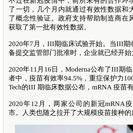
不过在新冠疫情中，前所未有的合作环
了一切，几个月内就通过有效性数据和
了概念性验证。政府支持帮助制造商在
获取了第一批有效性数据。
2020年7月，III期临床试验开始。当II
备提交监管部门批准时，企业就已经开始
2020年11月16日，Moderna公布了III
者中，疫苗有效率94.5%，重症保护力100%。
Tech的III 期临床数据公布，mRNA 疫苗
2020年12月，两家公司的新冠mRN
市。人类也随之拉开了大规模疫苗接种的