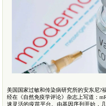
美国国家过敏和传染病研究所的安东尼?
经在《自然免疫学评论》杂志上写道：m
速灵活的疫苗平台。由基因序列开始，几