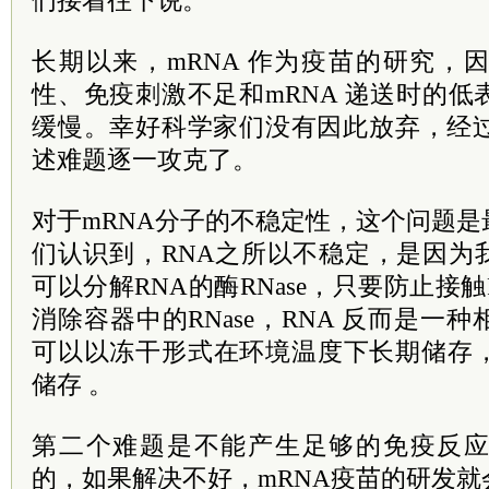
长期以来，mRNA 作为疫苗的研究，
性、免疫刺激不足和mRNA 递送时的
缓慢。幸好科学家们没有因此放弃，经过
述难题逐一攻克了。
对于mRNA分子的不稳定性，这个问题
们认识到，RNA之所以不稳定，是因为
可以分解RNA的酶RNase，只要防止接触
消除容器中的RNase，RNA 反而是一
可以以冻干形式在环境温度下长期储存
储存 。
第二个难题是不能产生足够的免疫反
的，如果解决不好，mRNA疫苗的研发就