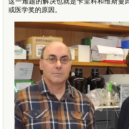
这一难题的解决也就是卡里科和维斯曼
或医学奖的原因。