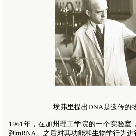
埃弗里提出DNA是遗传的
1961年，在加州理工学院的一个实验
到mRNA。之后对其功能和生物学行为