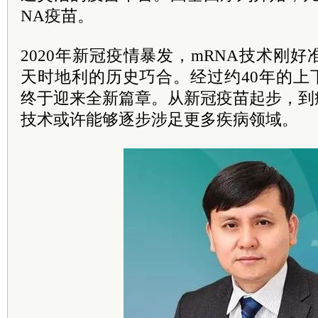
NA疫苗。
2020年新冠疫情暴发，mRNA技术刚
天时地利的历史巧合。经过约40年的上
终于迎来全新篇章。从新冠疫苗起步，到
技术或许能够逐步涉足更多疾病领域。