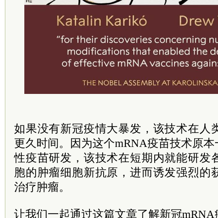
如果没有新冠疫情大暴发，该技术在人
更久时间。因为这个mRNA疫苗技术原
性疫苗研发，该技术在短期内就能研发
胞的肿瘤细胞新抗原，进而诱发强烈的
治疗肿瘤。
让我们一起通过这篇文章了解新冠mRN