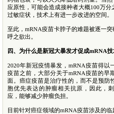
应原性，可能会造成接种者大概100万
过敏症状，技术上有进一步改进的空间。
至此，mRNA疫苗卡脖子的难题被逐一突
呼之欲出。
四、为什么是新冠大暴发才促成mRNA
2020年新冠疫情暴发，mRNA疫苗得
疫苗之前，大部分关于mRNA疫苗的早
面。癌症疫苗是治疗性的，而不是预防
胞优先表达的肿瘤相关抗原，因此，
应，能够减少肿瘤负担。
目前针对癌症领域的mRNA疫苗涉及的