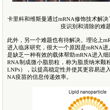
卡里科和维斯曼通过mRNA修饰技术解决
疫识别和清除的难
此外，另一个难题也有待解决。理论上m
进入临床研究，很大一个原因是mRNA
是缺乏一种有效的载体帮助mRNA进入细胞
RNA制成微小脂肪粒，称为脂质纳米颗粒（Lipid 
LNPs），以提高稳定性并使其更容易进
NA疫苗的信息传递效率。