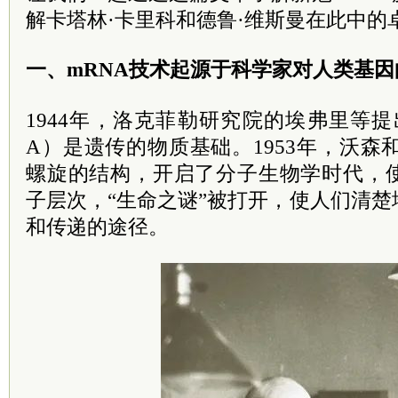
解卡塔林·卡里科和德鲁·维斯曼在此中的
一、mRNA技术起源于科学家对人类基
1944年，洛克菲勒研究院的埃弗里等
A）是遗传的物质基础。1953年，沃森
螺旋的结构，开启了分子生物学时代，
子层次，“生命之谜”被打开，使人们清
和传递的途径。