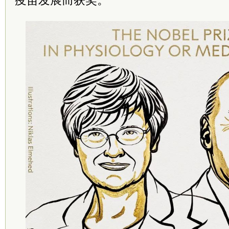
疫苗发展而获奖。