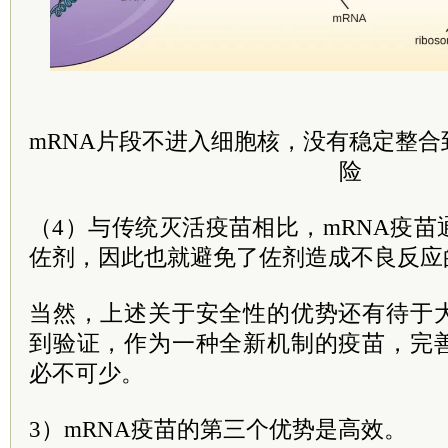
mRNA片段不进入细胞核，没有稳定整
险
（4）与传统灭活疫苗相比，mRNA疫
佐剂，因此也就避免了佐剂造成不良反应
当然，上述关于安全性的优势还有待于
到验证，作为一种全新机制的疫苗，完
必不可少。
3）mRNA疫苗的第三个优势是高效。