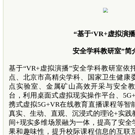
“基于‘VR+虚拟演播
安全学科教研室”简
基于“VR+虚拟演播”安全学科教研室
点、北京市高精尖学科、国家卫生健康
点实验室、金属矿山高效开采与安全
台，利用桌面式虚拟现实操作平台、5G
携式虚拟5G+VR在线教育直播课程等
真实、生动、直观、沉浸式的理论+实践
间+现实多维场景融为一体，提高了安全
果和趣味性，提升校际课程信息的互联