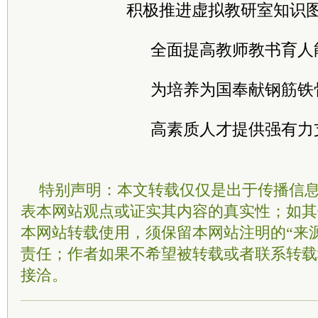
积极推进虚拟教研室知识
全面提高教师教书育人
为培养为国奉献钢筋铁
高素质人才提供强有力
特别声明：本文转载仅仅是出于传播信
表本网站观点或证实其内容的真实性；如其
本网站转载使用，须保留本网站注明的“来
责任；作者如果不希望被转载或者联系转载
接洽。