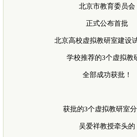
北京市教育委员会
正式公布首批
北京高校虚拟教研室建设
学校推荐的3个虚拟教
全部成功获批！
获批的3个虚拟教研室
吴爱祥教授牵头的