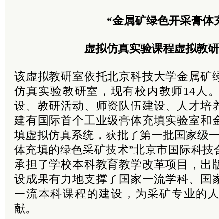
“金属矿绿色开采膏体
虚拟仿真实验课程虚拟教研
该虚拟教研室依托北京科技大学金属矿
仿真实验教研室，现有校内教师14人
设、教研活动、师资队伍建设、人才培
建有国际首个工业级膏体充填实验室和
填虚拟仿真系统，获批了第一批国家级一
体充填的绿色采矿技术”北京市国际科技
承担了学校本科教育教学改革项目，出
设成果有力地支撑了国家一流学科、国
一流本科课程的建设，为采矿专业的
献。