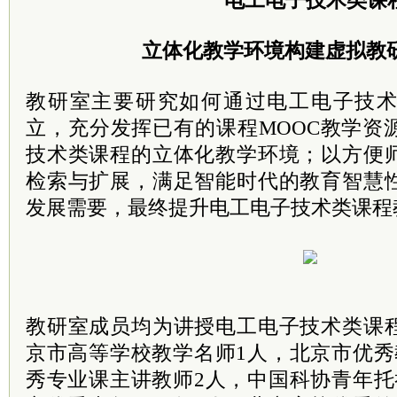
“电工电子技术类课
立体化教学环境构建虚拟教
教研室主要研究如何通过电工电子技
立，充分发挥已有的课程MOOC教学资
技术类课程的立体化教学环境；以方便
检索与扩展，满足智能时代的教育智慧
发展需要，最终提升电工电子技术类课程
教研室成员均为讲授电工电子技术类课
京市高等学校教学名师1人，北京市优秀
秀专业课主讲教师2人，中国科协青年托