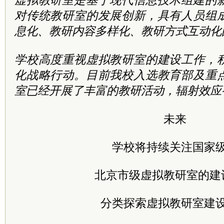
虚拟教研室是基于现代信息技术组建的
对传统教研室的发展创新，具有人员组
息化、教研内容多样化、教研方式互动化
学校高度重视虚拟教研室的建设工作，
化战略行动。目前我校入选教育部及重
室已经开展了丰富的教研活动，辐射效应
未来
学校将持续关注国家
北京市级虚拟教研室的建
分类探索虚拟教研室建