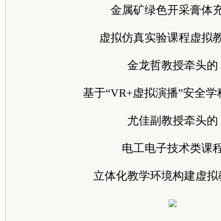
金属矿绿色开采膏体
虚拟仿真实验课程虚拟
金龙哲教授牵头的
基于“VR+虚拟演播”安全
尤佳副教授牵头的
电工电子技术类课
立体化教学环境构建虚拟