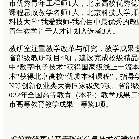
市优秀青年工程师1人，北京高校优秀德
课程思政教学名师1人，北京科技大学师
科技大学“我爱我师-我心目中最优秀的教
青年教学骨干人才计划入选者3人。
教研室注重教学改革与研究，教学成果
省部级教研项目4项，建设完成校级精品
中“数字电子技术”获得国家级线上一流
术”获得北京高校“优质本科课程”，指导学
N等创新创业类大赛国家级奖9项、省部级
022年全国高等教育（本科）教学成果二等
市高等教育教学成果一等奖1项。