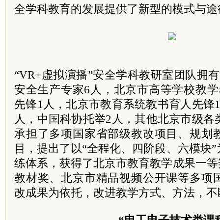
全学科教育的发展提供了新型的模式与途
“VR+虚拟演播”安全学科教研室团队拥
安全生产专家6人，北京市高等学校教学
先锋1人，北京市教育系统教书育人先锋
人，中国科协托举2人，其他北京市级各
承担了多项国家省部级教改项目、规划
目，提出了以“全程化、四阶段、六模块
练体系，获得了北京市教育教学成果一等
教材奖、北京市精品视频公开课等多项
改成果为依托，改进教学方式、方法，不