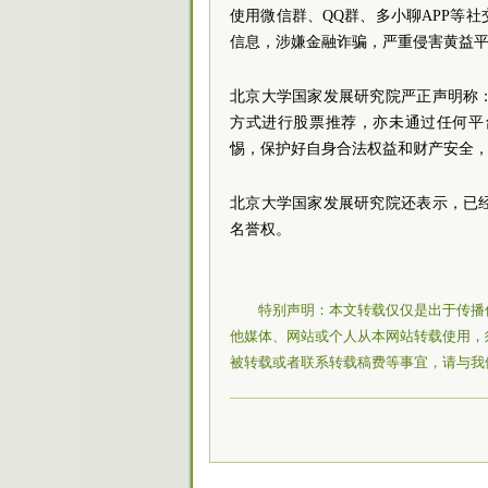
使用微信群、QQ群、多小聊APP等
信息，涉嫌金融诈骗，严重侵害黄益
北京大学国家发展研究院严正声明称
方式进行股票推荐，亦未通过任何平
惕，保护好自身合法权益和财产安全
北京大学国家发展研究院还表示，已
名誉权。
特别声明：本文转载仅仅是出于传播
他媒体、网站或个人从本网站转载使用，
被转载或者联系转载稿费等事宜，请与我