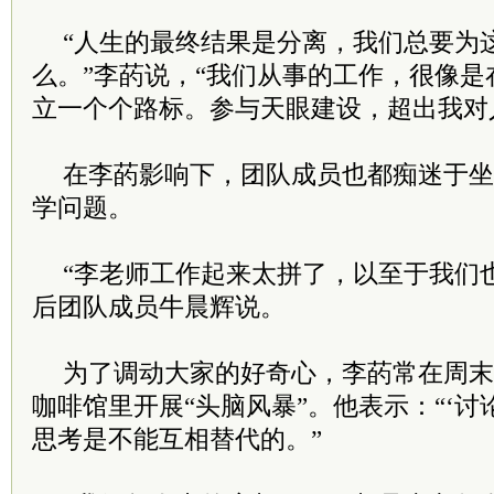
“人生的最终结果是分离，我们总要为
么。”李菂说，“我们从事的工作，很像
立一个个路标。参与天眼建设，超出我对
在李菂影响下，团队成员也都痴迷于坐
学问题。
“李老师工作起来太拼了，以至于我们也不
后团队成员牛晨辉说。
为了调动大家的好奇心，李菂常在周末
咖啡馆里开展“头脑风暴”。他表示：“‘讨
思考是不能互相替代的。”