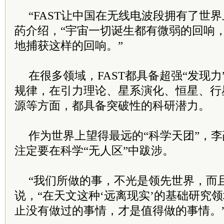
“FAST让中国在无线电波段拥有了世
菂介绍，“宇宙一切诞生都有微弱的回响，
地捕获这样的回响。”
在很多领域，FAST都具备超强“发现
规律，在引力理论、星系演化、恒星、行
源等方面，都具备突破性的科研潜力。
作为世界上望得最远的“科学天团”，
注定要在科学“无人区”中跋涉。
“我们所做的事，不光是领先世界，而
说，“在天文这种‘远离现实’的基础研究
止没有做过的事情，才是值得做的事情。