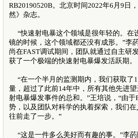
RB20190520B。北京时间2022年6月
然》杂志。
“快速射电暴这个领域是很年轻的。在设
镜的时候，这个领域都还没有成形。”李菂
尚在FAST调试期间，团队就通过自主研
获了一个极端的快速射电暴爆发活跃期。
“在一个半月的监测期内，我们获取了1
量，超过了此前14年中，所有其他先进
射电暴爆发事件的总和。”王培说，“由于F
势，以及团队对科学的执着探索，我们在
往前走了一步。”
“这是一件多么美好而有趣的事。”李