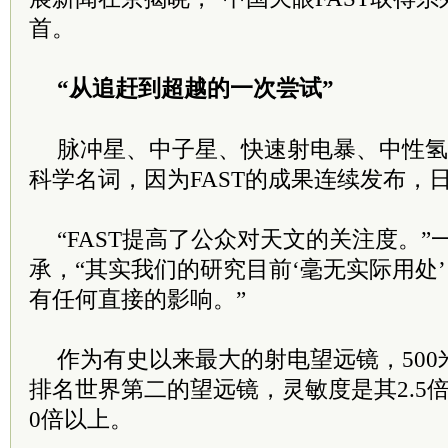
首。
“从追赶到超越的一次尝试”
脉冲星、中子星、快速射电暴、中性氢
科学名词，因为FAST的成果连续发布，
“FAST提高了公众对天文的关注度。
承，“其实我们的研究目前‘毫无实际用处
有任何直接的影响。”
作为有史以来最大的射电望远镜，500
排名世界第二的望远镜，灵敏度是其2.5
0倍以上。