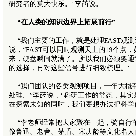
研究者的莫大快乐。”李菂说。
“在人类的知识边界上拓展前行”
“我们主要的工作，就是处理FAST观
说，“FAST可以同时观测天上的19个点
来，硬盘瞬间就满了。所以我们必须要通
的选择，再对这些信号进行细致梳理。”
“我们团队的各类观测项目，一年大概
处理。”李菂说，“科研工作的常态，其
在探索未知的同时，我们要想办法把科学
“李老师经常把大家聚在一起，骑自行
像鲁迅、老舍、茅盾、宋庆龄等文化名人