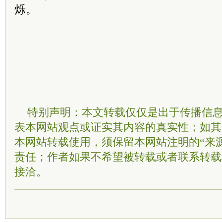
烁。
特别声明：本文转载仅仅是出于传播信
表本网站观点或证实其内容的真实性；如其
本网站转载使用，须保留本网站注明的“来
责任；作者如果不希望被转载或者联系转载
接洽。