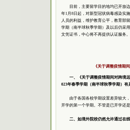
目前，主要留学目的地均已开放边
年1月8日起，对新型冠状病毒感染实
人员的利益，维护教育公平，教育部留
学期（南半球秋季学期）及以后仍采
文凭证书，中心将不再提供认证服务
《关于调整疫情期间
一、《关于调整疫情期间对跨境远
023年春季学期（南半球秋季学期）
由于各国各校学期设置差异较大，2
开学的第一个学期。不管是已开学还
二、如境外院校仍然允许通过在