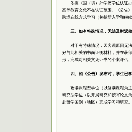
依据《国（境）外学历学位认证
高等教育文凭不在认证范围。《公告》
跨境在线方式学习（包括新入学和继
三、如有特殊情况，无法及时返
对于有特殊情况，因客观原因无法
好与此相关的书面证明材料，并在获
形，完成对相关文凭证书的个案评估
四、如《公告》发布时，学生已
攻读课程型学位（以修读课程为
研究型学位（以开展研究和撰写论文为
赴留学国别（地区）完成学习和研究