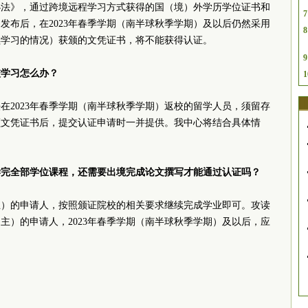
办法》，通过跨境远程学习方式获得的国（境）外学历学位证书和
7
发布后，在2023年春季学期（南半球秋季学期）及以后仍然采用
8
续学习的情况）获颁的文凭证书，将不能获得认证。
9
校学习怎么办？
1
在2023年春季学期（南半球秋季学期）返校的留学人员，须留存
颁文凭证书后，提交认证申请时一并提供。我中心将结合具体情
。
学完全部学位课程，还需要出境完成论文撰写才能通过认证吗？
主）的申请人，按照颁证院校的相关要求继续完成学业即可。攻读
主）的申请人，2023年春季学期（南半球秋季学期）及以后，应
。