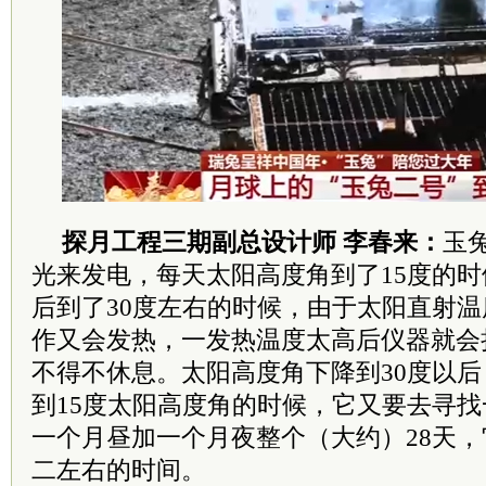
探月工程三期副总设计师 李春来：
玉
光来发电，每天太阳高度角到了15度的
后到了30度左右的时候，由于太阳直射
作又会发热，一发热温度太高后仪器就会
不得不休息。太阳高度角下降到30度以
到15度太阳高度角的时候，它又要去寻
一个月昼加一个月夜整个（大约）28天
二左右的时间。