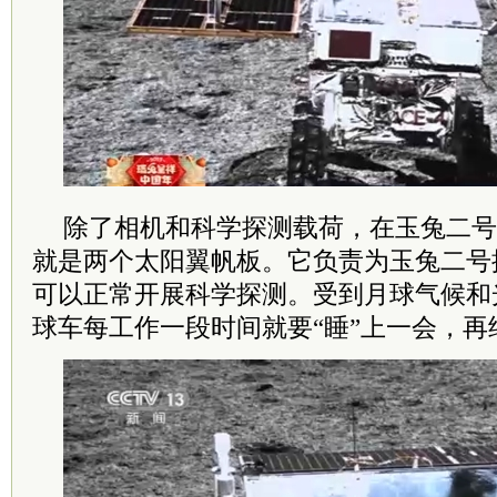
除了相机和科学探测载荷，在玉兔二号
就是两个太阳翼帆板。它负责为玉兔二号
可以正常开展科学探测。受到月球气候和
球车每工作一段时间就要“睡”上一会，再