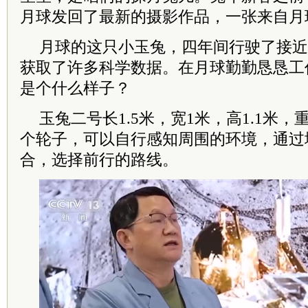
月球发回了最新的摄影作品，一张来自月
月球的这只小玉兔，四年间行驶了接近1
获取了许多科学数据。在月球勤勤恳恳工
是个什么样子？
玉兔二号长1.5米，宽1米，高1.1米，
个轮子，可以自行感知周围的环境，通过
合，选择前行的路线。