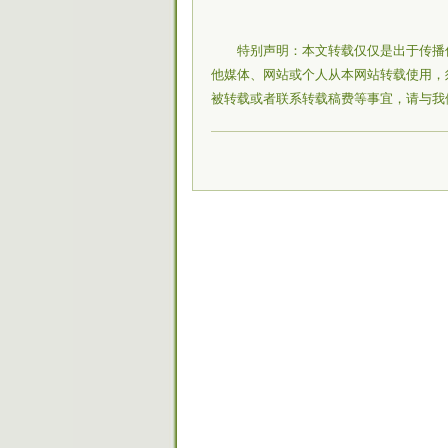
特别声明：本文转载仅仅是出于传播
他媒体、网站或个人从本网站转载使用，
被转载或者联系转载稿费等事宜，请与我