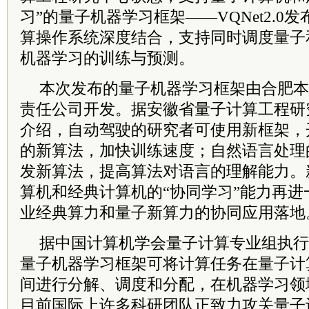
习”的量子机器学习框架——VQNet2.0
算操作系统深度结合，支持同时调度量子
机器学习的训练与预测。
本次发布的量子机器学习框架由合肥本
责任公司开发。据安徽省量子计算工程研
介绍，自动驾驶的研究者可使用新框架，
的新算法，加快训练速度；自然语言处理
发新算法，提高算法对语言的理解能力。
算机和经典计算机的“协同学习”能力再
业经典算力和量子新算力的协同应用落地
据中国计算机学会量子计算专业组执行
量子机器学习框架可将计算任务在量子计
间进行分解、调度和分配，在机器学习领
目前国际上许多科研团队正致力攻关量子