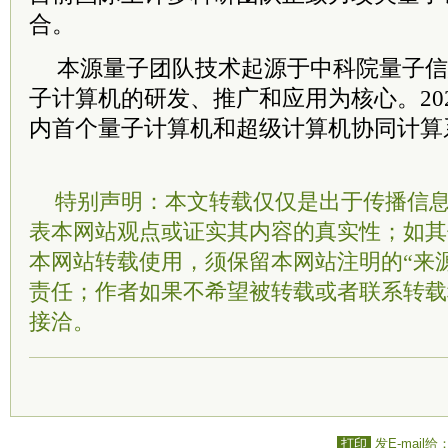
合。
本源量子团队技术起源于
中
科院
量子信
子计算机的研发、推广和应用为核心。20
内首个量子计算机和超级计算机协同计算系
特别声明：本文转载仅仅是出于传播信
表本网站观点或证实其内容的真实性；如其
本网站转载使用，须保留本网站注明的“来
责任；作者如果不希望被转载或者联系转载
接洽。
打印
发E-mail给