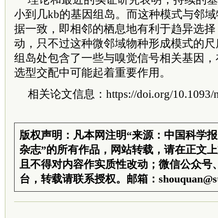
小到几kb的基因组岛。而这种模式与邻
据一致，即相邻的栖息地有利于趋异选择
动，只不过这种微邻域物种形成模式的尺
组岛处包含了一些与嗅觉信号相关基因，
选型交配中可能起着重要作用。
相关论文信息：https://doi.org/10.1093/n
版权声明：凡本网注明“来源：中国科学
杂志”的所有作品，网站转载，请在正文
且不得对内容作实质性改动；微信公众号
台，转载请联系授权。邮箱：shouquan@sti