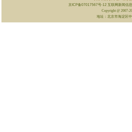
京ICP备07017567号-12
互联网新闻信息服
Copyright @ 2007-
地址：北京市海淀区中关村