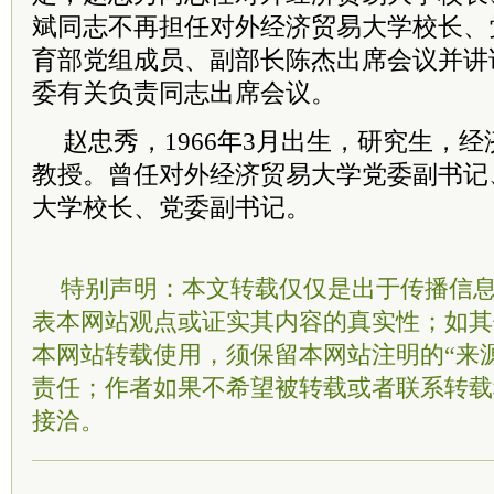
斌同志不再担任对外经济贸易大学校长、
育部党组成员、副部长陈杰出席会议并讲
委有关负责同志出席会议。
赵忠秀，1966年3月出生，研究生，
教授。曾任对外经济贸易大学党委副书记
大学校长、党委副书记。
特别声明：本文转载仅仅是出于传播信
表本网站观点或证实其内容的真实性；如其
本网站转载使用，须保留本网站注明的“来
责任；作者如果不希望被转载或者联系转载
接洽。